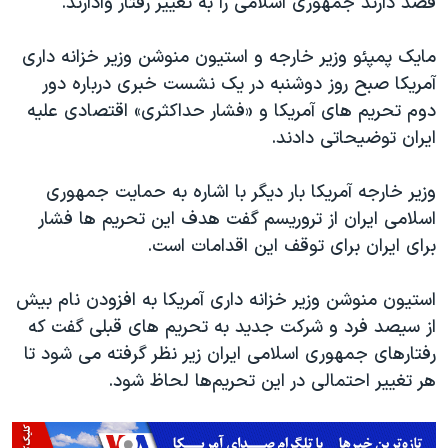
قصد دارند جمهوری اسلامی را به تغییر رفتار وادارند.
مایک پمپئو وزیر خارجه و استیون منوشن وزیر خزانه داری
آمریکا صبح روز دوشنبه در یک نشست خبری درباره دور
دوم تحریم های آمریکا و «فشار حداکثری» اقتصادی علیه
ایران توضیحاتی دادند.
وزیر خارجه آمریکا بار دیگر با اشاره به حمایت جمهوری
اسلامی ایران از تروریسم گفت هدف این تحریم ها فشار
برای ایران برای توقف این اقدامات است.
استیون منوشن وزیر خزانه داری آمریکا به افزودن نام بیش
از سیصد فرد و شرکت جدید به تحریم های قبلی گفت که
رفتارهای جمهوری اسلامی ایران زیر نظر گرفته می شود تا
هر تغییر احتمالی در این تحریم‌ها لحاظ شود.