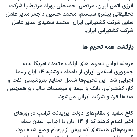
انرژی اتمی ایران، مرتضی احمدعلی بهزاد مرتبط با شرکت
تحقیقاتی پیشرو سیستم، محمد حسین داجمر مدیر عامل
سابق شرکت کشتیرانی ایران، محمد سعیدی مدیر عامل
شرکت کشتیرانی ایران.
بازگشت همه تحریم ها
مرحله نهایی تحریم های ایالات متحده آمریکا علیه
جمهوری اسلامی ایران از بامداد دوشنبه ۱۴ آبان رسما
اجرایی شد. این تحریم‌ها شامل صنایع پتروشیمی، نفت و
گاز، کشتیرانی، بانک و بیمه و موسسات مالی، و همچنین
صدها فرد و شرکت ایرانی می‌شود.
کاخ سفید و مقام‌های دولت پرزیدنت ترامپ در روزهای
اخیر اعلام کردند که از ۱۴ آبان با اجرایی شدن تمام
تحریم‌های هسته‌ای که پیش از برجام وضع شده بود،