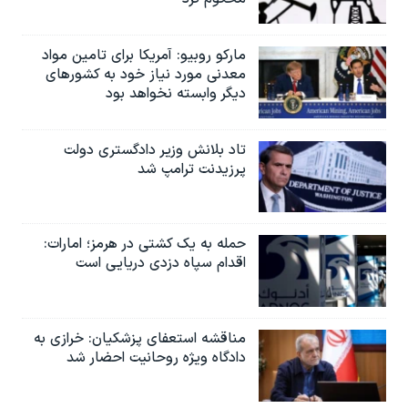
مارکو روبیو: آمریکا برای تامین مواد
معدنی مورد نیاز خود به کشورهای
دیگر وابسته نخواهد بود
تاد بلانش وزیر دادگستری دولت
پرزیدنت ترامپ شد
حمله به یک کشتی در هرمز؛ امارات:
اقدام سپاه دزدی دریایی است
مناقشه استعفای پزشکیان: خرازی به
دادگاه ویژه روحانیت احضار شد