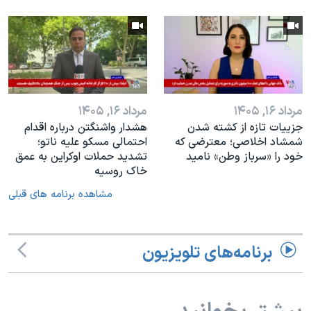
مرداد ۱۶, ۱۴۰۵
مرداد ۱۶, ۱۴۰۵
جزییات تازه از کشته شدن
هشدار واشنگتن درباره اقدام
شمشاد اخلاصی؛ معترضی که
احتمالی مسکو علیه ناتو؛
خود را «سرباز وطن» نامید
تشدید حملات اوکراین به عمق
خاک روسیه
مشاهده برنامه های قبلی
برنامه‌های تلویزیون