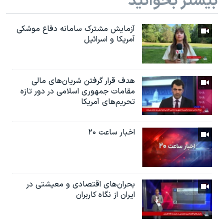
بیشتر بخوانید
آزمایش مشترک سامانه دفاع موشکی
آمریکا و اسرائیل
هدف قرار گرفتن شریان‌های مالی
مقامات جمهوری اسلامی در دور تازه
تحریم‌های آمریکا
اخبار ساعت ۲۰
بحران‌های اقتصادی و معیشتی در
ایران از نگاه کاربران