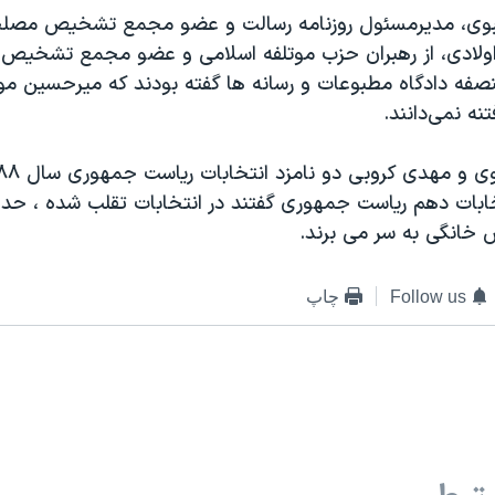
بوی، مدیرمسئول روزنامه رسالت و عضو مجمع تشخیص مصلح
اولادی، از رهبران حزب موتلفه اسلامی و عضو مجمع تشخی
فه دادگاه مطبوعات و رسانه ها گفته بودند که میرحسین 
نه نمی‌دانند.
تخابات دهم ریاست جمهوری گفتند در انتخابات تقلب شده ، حد
خانگی به سر می برند.
Follow us
چاپ