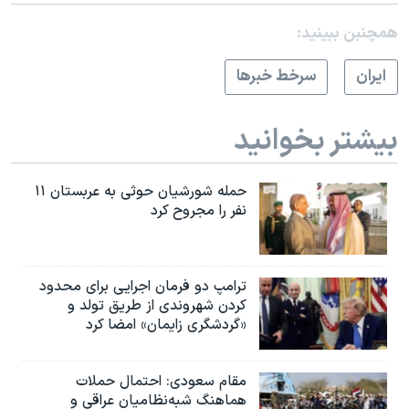
همچنبن ببینید:
ايران
سرخط خبرها
بیشتر بخوانید
حمله شورشیان حوثی به عربستان ۱۱
نفر را مجروح کرد
ترامپ دو فرمان اجرایی برای محدود
کردن شهروندی از طریق تولد و
«گردشگری زایمان» امضا کرد
مقام سعودی: احتمال حملات
هماهنگ شبه‌نظامیان عراقی و