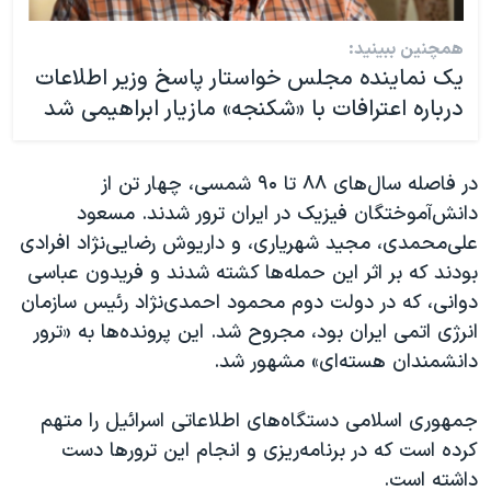
همچنین ببینید:
یک نماینده مجلس خواستار پاسخ وزیر اطلاعات
درباره اعترافات با «شکنجه» مازیار ابراهیمی شد
در فاصله سال‌های ۸۸ تا ۹۰ شمسی، چهار تن از
دانش‌آموختگان فیزیک در ایران ترور شدند. مسعود
علی‌محمدی، مجید شهریاری، و داریوش رضایی‌نژاد افرادی
بودند که بر اثر این حمله‌ها کشته شدند و فریدون عباسی
دوانی، که در دولت دوم محمود احمدی‌نژاد رئیس سازمان
انرژی اتمی ایران بود، مجروح شد. این پرونده‌ها به «ترور
دانشمندان هسته‌ای» مشهور شد.
جمهوری اسلامی دستگاه‌های اطلاعاتی اسرائیل را متهم
کرده‌ است که در برنامه‌ریزی و انجام این ترورها دست
داشته‌ است.