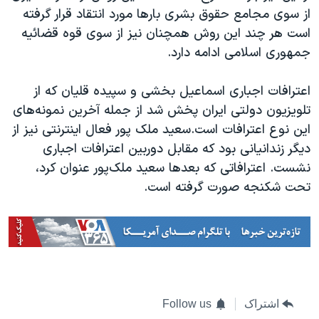
از سوی مجامع حقوق بشری بارها مورد انتقاد قرار گرفته
است هر چند این روش همچنان نیز از سوی قوه قضائیه
جمهوری اسلامی ادامه دارد.
اعترافات اجباری اسماعیل بخشی و سپیده قلیان که از
تلویزیون دولتی ایران پخش شد از جمله آخرین نمونه‌های
این نوع اعترافات است.سعید ملک پور فعال اینترنتی نیز از
دیگر زندانیانی بود که مقابل دوربین اعترافات اجباری
نشست. اعترافاتی که بعدها سعید ملک‌پور عنوان کرد،
تحت شکنجه صورت گرفته است.
اشتراک
Follow us