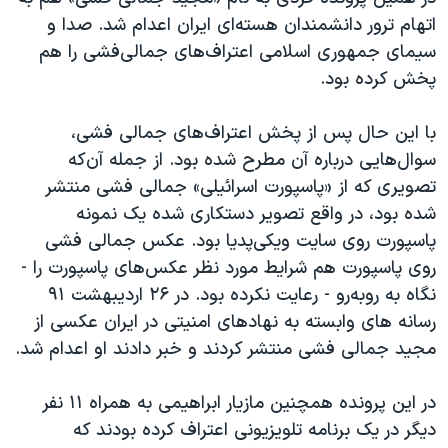
اتهام ترور دانشمندان هسته‌ای ایران اعدام شد. صدا و
سیمای جمهوری اسلامی اعتراف‌های جمالی‌فشی را هم
پخش کرده بود.
با این حال پس از پخش اعتراف‌های جمالی فشی،
سوال‌هایی درباره آن مطرح شده بود. از جمله آن‌که
تصویری که از «پاسپورت اسرائیلی» جمالی فشی منتشر
شده بود، در واقع تصویر دستکاری شده یک نمونه
پاسپورت روی سایت ویکی‌پدیا بود. عکس جمالی فشی
روی پاسپورت هم شرایط مورد نظر عکس‌های پاسپورت را -
نگاه به روبه‌رو - رعایت نکرده بود. در ۲۶ اردیبهشت ۹۱
رسانه های وابسته به نهادهای امنیتی در ایران عکسی از
مجید جمالی فشی منتشر کردند و خبر دادند او اعدام شد.
در این پرونده همچنین مازیار ابراهیمی به همراه ۱۱ نفر
دیگر در یک برنامه تلویزیونی اعتراف کرده بودند که