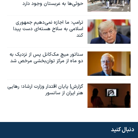
حوثی‌ها به عربستان وجود دارد
ترامپ: ما اجازه نمی‌دهیم جمهوری
اسلامی به سلاح هسته‌ای دست پیدا
کند
سناتور میچ مک‌کانل پس از نزدیک به
دو ماه از مرکز توان‌بخشی مرخص شد
گزارش| پایان اقتدار وزارت ارشاد؛ رهایی
هنر ایران از سانسور
دنبال کنید