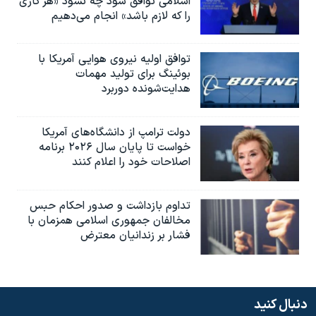
اسلامی توافق شود چه نشود «هر کاری
را که لازم باشد» انجام می‌دهیم
توافق اولیه نیروی هوایی آمریکا با
بوئينگ برای تولید مهمات
هدایت‌شونده دوربرد
دولت ترامپ از دانشگاه‌های آمریکا
خواست تا پایان سال ۲۰۲۶ برنامه
اصلاحات خود را اعلام کنند
تداوم بازداشت و صدور احکام حبس
مخالفان جمهوری اسلامی همزمان با
فشار بر زندانیان معترض
دنبال کنید