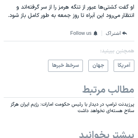
او گفت کشتی‌ها عبور از تنگه هرمز را از سر گرفته‌اند و
انتظار می‌رود این آبراه تا روز جمعه به طور کامل باز شود.
اشتراک
Follow us
همچنبن ببینید:
آمريکا
جهان
سرخط خبرها
مطالب مرتبط
پرزیدنت ترامپ در دیدار با رئیس حکومت امارات: رژیم ایران هرگز
سلاح هسته‌ای نخواهد داشت
بیشتر بخوانید