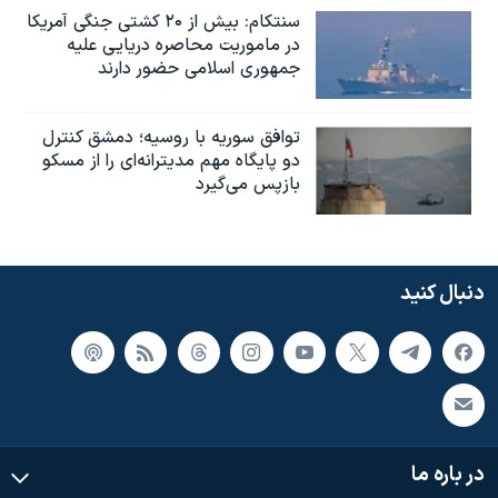
سنتکام: بیش از ۲۰ کشتی جنگی آمریکا
در ماموریت محاصره دریایی علیه
جمهوری اسلامی حضور دارند
توافق سوریه با روسیه؛ دمشق کنترل
دو پایگاه مهم مدیترانه‌ای را از مسکو
بازپس می‌گیرد
دنبال کنید
در باره ما