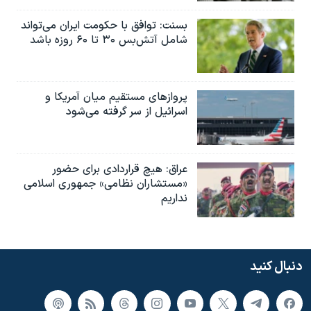
بسنت: توافق با حکومت ایران می‌تواند
شامل آتش‌بس ۳۰ تا ۶۰ روزه باشد
پروازهای مستقیم میان آمریکا و
اسرائیل از سر گرفته می‌شود
عراق: هیچ قراردادی برای حضور
«مستشاران نظامی» جمهوری اسلامی
نداریم
دنبال کنید