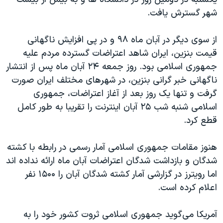
شهر گسترش یافت.
از سوی دیگر در آبان ماه ۹۸ و در پی افزایش ناگهانی
قیمت بنزین، ایران شاهد اعتراضات گسترده مردم علیه
جمهوری اسلامی بود. روز جمعه ۲۴ آبان ماه پس از انتشار
ناگهانی خبر گرانی بنزین، در شهرهای مختلف ایران صورت
گرفت و تنها یک روز بعد از آغاز اعتراضات، جمهوری
اسلامی شنبه شب ۲۵ آبان اینترنت را تقریبا به طور کامل
قطع کرد.
هنوز مقامات جمهوری اسلامی آمار رسمی در رابطه با کشته
شدگان و بازداشت شدگان اعتراضات آبان ماه ارائه نداده اند
اما رویترز در گزارشی آمار کشته شدگان آبان را ۱۵۰۰ نفر
اعلام کرده است.
آمریکا می‌گوید جمهوری اسلامی ثروت کشور خود را به