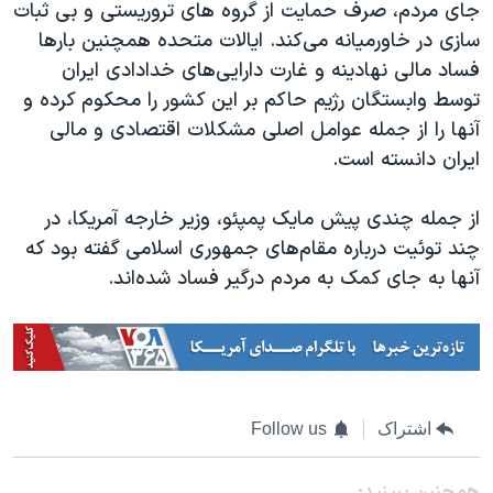
جای مردم، صرف حمایت از گروه های تروریستی و بی ثبات
سازی در خاورمیانه می‌کند. ایالات متحده همچنین بارها
فساد مالی نهادینه و غارت دارایی‌های خدادادی ایران
توسط وابستگان رژیم حاکم بر این کشور را محکوم کرده و
آنها را از جمله عوامل اصلی مشکلات اقتصادی و مالی
ایران دانسته است.
از جمله چندی پیش مایک پمپئو، وزیر خارجه آمریکا، در
چند توئیت درباره مقام‌های جمهوری اسلامی گفته بود که
آنها به جای کمک به مردم درگیر فساد شده‌اند.
اشتراک
Follow us
همچنبن ببینید: