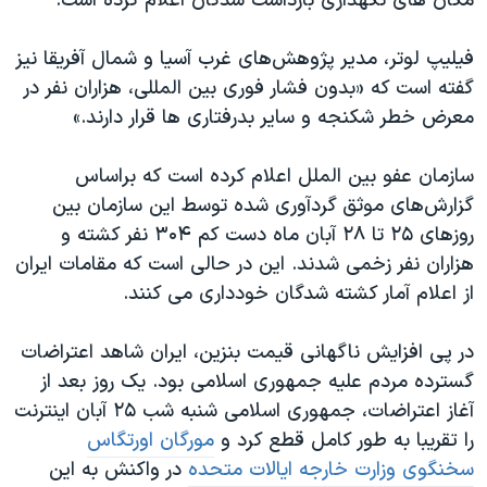
مکان های نگهداری بازداشت شدگان اعلام کرده است.
فیلیپ لوتر، مدیر پژوهش‌های غرب آسیا و شمال آفریقا نیز
گفته است که «بدون فشار فوری بین المللی، هزاران نفر در
معرض خطر شکنجه و سایر بدرفتاری ها قرار دارند.»
سازمان عفو بین الملل اعلام کرده است که براساس
گزارش‌های موثق گردآوری شده توسط این سازمان بین
روزهای ۲۵ تا ۲۸ آبان ماه دست کم ۳۰۴ نفر کشته و
هزاران نفر زخمی شدند. این در حالی است که مقامات ایران
از اعلام آمار کشته شدگان خودداری می کنند.
در پی افزایش ناگهانی قیمت بنزین، ایران شاهد اعتراضات
گسترده مردم علیه جمهوری اسلامی بود. یک روز بعد از
آغاز اعتراضات، جمهوری اسلامی شنبه شب ۲۵ آبان اینترنت
را تقریبا به طور کامل قطع کرد و
مورگان اورتگاس
سخنگوی وزارت خارجه ایالات متحده
در واکنش به این