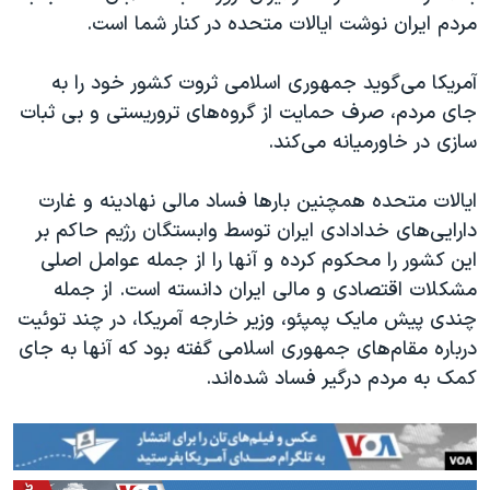
مردم ایران نوشت ایالات متحده در کنار شما است.
آمریکا می‌گوید جمهوری اسلامی ثروت کشور خود را به
جای مردم، صرف حمایت از گروه‌های تروریستی و بی ثبات
سازی در خاورمیانه می‌کند.
ایالات متحده همچنین بارها فساد مالی نهادینه و غارت
دارایی‌های خدادادی ایران توسط وابستگان رژیم حاکم بر
این کشور را محکوم کرده و آنها را از جمله عوامل اصلی
مشکلات اقتصادی و مالی ایران دانسته است. از جمله
چندی پیش مایک پمپئو، وزیر خارجه آمریکا، در چند توئیت
درباره مقام‌های جمهوری اسلامی گفته بود که آنها به جای
کمک به مردم درگیر فساد شده‌اند.