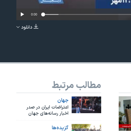
0:00
دانلود
EMBED
مطالب مرتبط
جهان
اعتراضات ایران در صدر
اخبار رسانه‌های جهان
گزيده‌ها