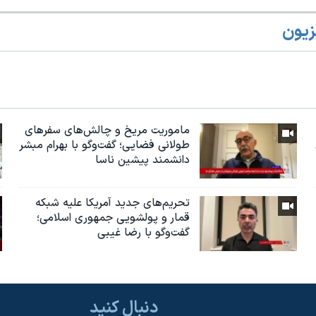
زیون
ماموریت مریخ و چالش‌های سفرهای
طولانی فضایی؛ گفت‌وگو با بهرام مبشر
دانشمند پیشین ناسا
تحریم‌های جدید آمریکا علیه شبکه
قمار و پولشویی جمهوری اسلامی؛
گفت‌وگو با رضا غیبی
دنبال کنید