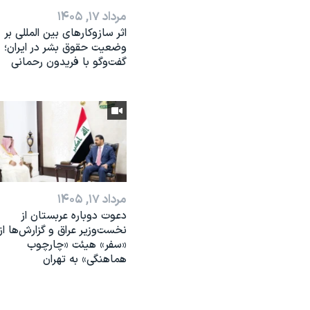
مرداد ۱۷, ۱۴۰۵
اثر ساز‌و‌کارهای بین المللی بر
وضعیت حقوق بشر در ایران؛
گفت‌وگو با فریدون رحمانی
مرداد ۱۷, ۱۴۰۵
دعوت دوباره عربستان از
نخست‌وزیر عراق و گزارش‌ها از
«سفر» هیئت «چارچوب
هماهنگی» به تهران