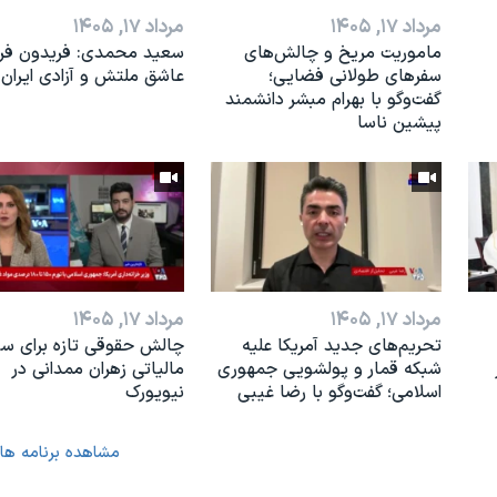
مرداد ۱۷, ۱۴۰۵
مرداد ۱۷, ۱۴۰۵
ماموریت مریخ و چالش‌های
سعید محمدی: فریدون فرخ
سفرهای طولانی فضایی؛
عاشق ملتش و آزادی ایران 
گفت‌وگو با بهرام مبشر دانشمند
پیشین ناسا
مرداد ۱۷, ۱۴۰۵
مرداد ۱۷, ۱۴۰۵
تحریم‌های جدید آمریکا علیه
چالش حقوقی تازه برای س
شبکه قمار و پولشویی جمهوری
مالیاتی زهران ممدانی در
اسلامی؛ گفت‌وگو با رضا غیبی
نیویورک
مشاهده برنامه ها