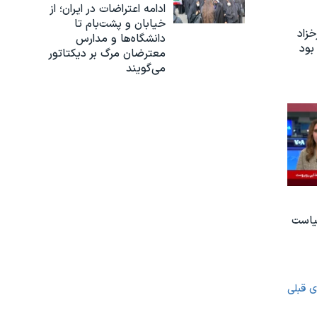
ادامه اعتراضات در ایران؛ از
خیابان و پشت‌بام تا
زاد
دانشگاه‌ها و مدارس
بود
معترضان مرگ بر دیکتاتور
می‌گویند
یاست
ی قبلی