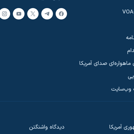
امه
ام
ماهواره‌ای صدای آمریکا
یی
وب‌سایت
ری آمریکا
دیدگاه‌ واشنگتن