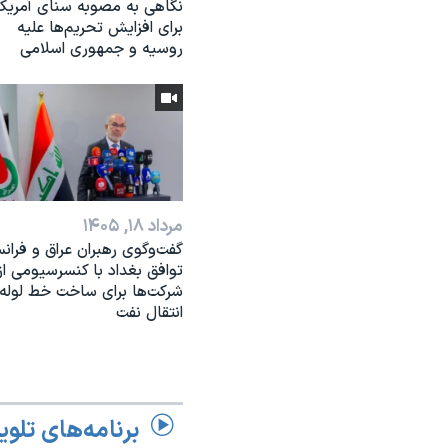
نگاهی به مصوبه سنای آمریکا
برای افزایش تحریم‌ها علیه
روسیه و جمهوری اسلامی
مرداد ۱۸, ۱۴۰۵
گفت‌وگوی رهبران عراق و فرانس
توافق بغداد با کنسرسیومی از
شرکت‌ها برای ساخت خط لوله
انتقال نفت
برنامه‌های تلوی