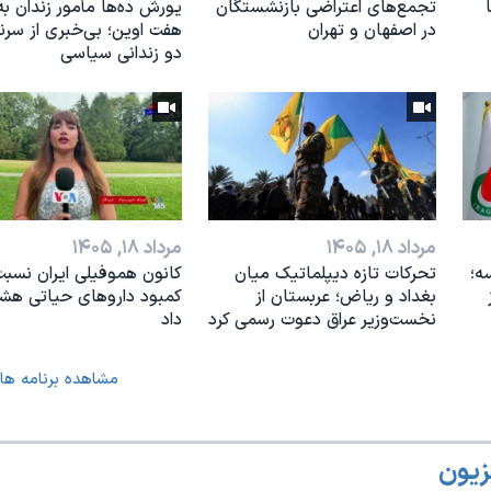
تجمع‌های اعتراضی بازنشستگان
یورش ده‌ها مأمور زندان به
در اصفهان و تهران
هفت اوین؛ بی‌خبری از سر
دو زندانی سیاسی
مرداد ۱۸, ۱۴۰۵
مرداد ۱۸, ۱۴۰۵
ه؛
تحرکات تازه دیپلماتیک میان
کانون هموفیلی ایران نسبت
بغداد و ریاض؛ عربستان از
کمبود داروهای حیاتی هشد
نخست‌وزیر عراق دعوت رسمی کرد
داد
مشاهده برنامه ها
زیون