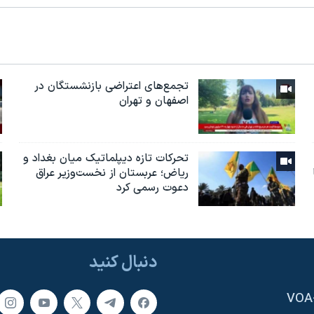
تجمع‌های اعتراضی بازنشستگان در
اصفهان و تهران
تحرکات تازه دیپلماتیک میان بغداد و
ریاض؛ عربستان از نخست‌وزیر عراق
دعوت رسمی کرد
دنبال کنید