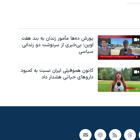
یورش ده‌ها مأمور زندان به بند هفت
اوین؛ بی‌خبری از سرنوشت دو زندانی
سیاسی
کانون هموفیلی ایران نسبت به کمبود
داروهای حیاتی هشدار داد