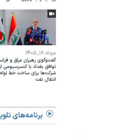
مرداد ۱۸, ۱۴۰۵
گفت‌وگوی رهبران عراق و فرانس
توافق بغداد با کنسرسیومی از
شرکت‌ها برای ساخت خط لوله
انتقال نفت
برنامه‌های تلوی