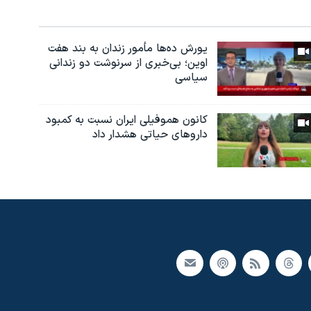
یورش ده‌ها مأمور زندان به بند هفت
اوین؛ بی‌خبری از سرنوشت دو زندانی
سیاسی
کانون هموفیلی ایران نسبت به کمبود
داروهای حیاتی هشدار داد