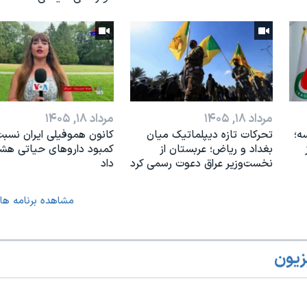
مرداد ۱۸, ۱۴۰۵
مرداد ۱۸, ۱۴۰۵
ه؛
تحرکات تازه دیپلماتیک میان
کانون هموفیلی ایران نسبت
بغداد و ریاض؛ عربستان از
کمبود داروهای حیاتی هشد
نخست‌وزیر عراق دعوت رسمی کرد
داد
مشاهده برنامه ها
زیون