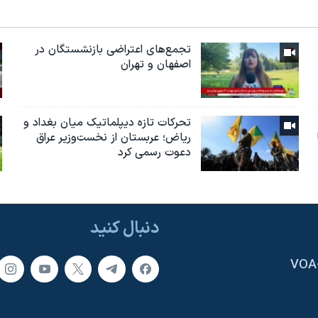
تجمع‌های اعتراضی بازنشستگان در
اصفهان و تهران
تحرکات تازه دیپلماتیک میان بغداد و
ریاض؛ عربستان از نخست‌وزیر عراق
دعوت رسمی کرد
دنبال کنید