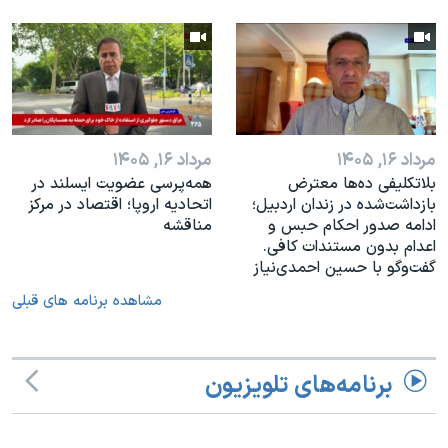
مرداد ۱۶, ۱۴۰۵
مرداد ۱۶, ۱۴۰۵
بلاتکلیفی ده‌ها معترض
همه‌پرسی عضویت ایسلند در
بازداشت‌شده در زندان اردبیل؛
اتحادیه اروپا؛ اقتصاد در مرکز
ادامه صدور احکام حبس و
مناقشه
اعدام بدون مستندات کافی.
گفت‌وگو با حسین احمدی‌نیاز
مشاهده برنامه های قبلی
برنامه‌های تلویزیون