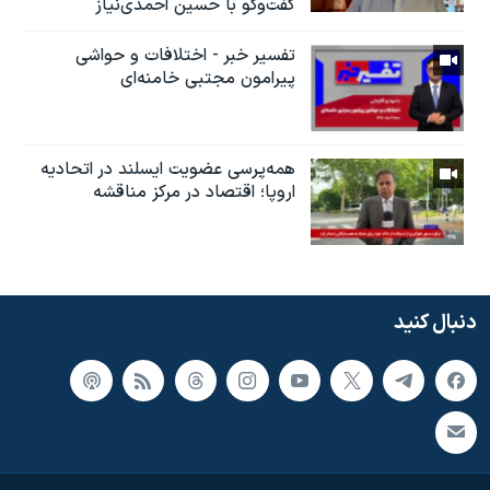
گفت‌وگو با حسین احمدی‌نیاز
تفسیر خبر - اختلافات و حواشی
پیرامون مجتبی خامنه‌ای
همه‌پرسی عضویت ایسلند در اتحادیه
اروپا؛ اقتصاد در مرکز مناقشه
دنبال کنید