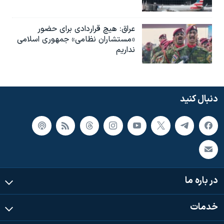
عراق: هیچ قراردادی برای حضور
«مستشاران نظامی» جمهوری اسلامی
نداریم
دنبال کنید
در باره ما
خدمات