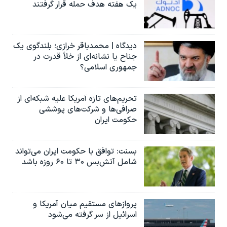
یک هفته هدف حمله قرار گرفتند
دیدگاه | محمدباقر خرازی؛ بلندگوی یک
جناح یا نشانه‌ای از خلأ قدرت در
جمهوری اسلامی؟
تحریم‌های تازه آمریکا علیه شبکه‌ای از
صرافی‌ها و شرکت‌های پوششی
حکومت ایران
بسنت: توافق با حکومت ایران می‌تواند
شامل آتش‌بس ۳۰ تا ۶۰ روزه باشد
پروازهای مستقیم میان آمریکا و
اسرائیل از سر گرفته می‌شود