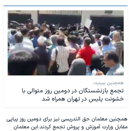
همچنین ببینید:
تجمع بازنشستگان در دومین روز متوالی با
خشونت پلیس در تهران همراه شد
همچنین معلمان حق التدریسی نیز برای دومین روز پیاپی
مقابل وزارت آموزش و پروش تجمع کردند.این معلمان