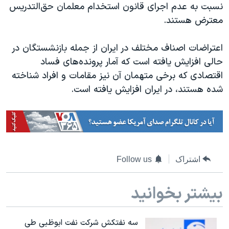
نسبت به عدم اجرای قانون استخدام معلمان حق‌التدریس
معترض هستند.
اعتراضات اصناف مختلف در ایران از جمله بازنشستگان در
حالی افزایش یافته است که آمار پرونده‌های فساد
اقتصادی که برخی متهمان آن نیز مقامات و افراد شناخته
شده‌ هستند، در ایران افزایش یافته است.
اشتراک
Follow us
بیشتر بخوانید
سه نفتکش شرکت نفت ابوظبی طی