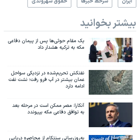
ايران
سرخط خبرها
حقوق شهروندی
بیشتر بخوانید
یک مقام حوثی‌ها پس از پیمان دفاعی
مکه به ترکیه هشدار داد
نفتکش تحریم‌شده در نزدیکی سواحل
عمان بیشتر در آب فرو رفت؛ نشت نفت
ادامه دارد
آنکارا: مصر ممکن است در مرحله بعد
به توافق دفاعی مکه بپیوندد
به‌روزرسانی سنتکام از محاصره دریایی