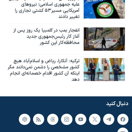
علیه جمهوری اسلامی؛ نیروهای
آمریکایی مسیر۵۳ کشتی تجاری را
تغییر دادند
انفجار بمب‌‌ در کلمبیا یک روز پس از
آغاز کار رئیس‌جمهوری جدید
محافظه‌کار این کشور
ترکیه: آنکارا، ریاض و اسلام‌آباد هیچ
کشور مشخصی را دشمن نمی‌دانند مگر
اینکه آن کشور اقدام خصمانه‌ای انجام
دهد
دنبال کنید