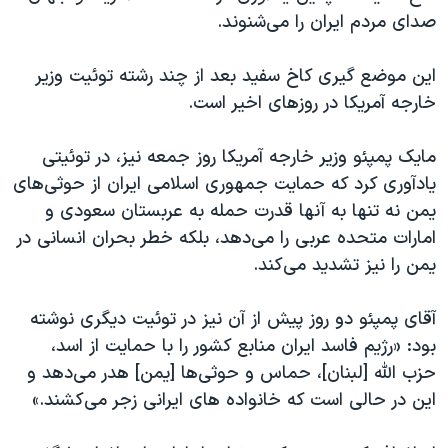
صدای مردم ایران را می‌شنوند.
این موضع گیری کاخ سفید بعد از چند رشته توئیت وزیر
خارجه آمریکا در روزهای اخیر است.
مایک پمپئو وزیر خارجه آمریکا روز جمعه نیز، در توئیتی
یادآوری کرد که حمایت جمهوری اسلامی ایران از حوثی‌های
یمن نه تنها به آنها قدرت حمله به عربستان سعودی و
امارات متحده عربی را می‌دهد، بلکه خطر بحران انسانی در
یمن را نیز تشدید می‌کند.
آقای پمپئو دو روز پیش از آن نیز در توئیت دیگری نوشته
بود: «رژيم فاسد ايران منابع کشور را با حمایت از اسد،
حزب الله [لبنان]، حماس و حوثی‌ها [یمن] هدر می‌دهد و
این در حالی است که خانواده های ايرانی زجر می‌کشند.»