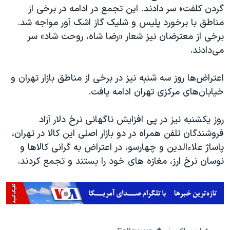
گردن کلفت» سر دادند. این تجمع در ادامه در برخی از
مناطق با برخورد پلیس و شلیک گاز اشک آور مواجه شد.
برخی از معترضان نیز شعار «رضا شاه، روحت شاد» سر
می‌دادند.
اعتراض‌ها روز سه شنبه نیز در برخی از مناطق بازار تهران و
خیابان‌های مرکزی تهران ادامه یافت.
​روز یکشنبه نیز در پی افزایش ناگهانی نرخ دلار آزاد
فروشندگان تلفن همراه در دو بازار اصلی این کالا در تهران،
پاساژ علاء‌الدین و چهارسو، در اعتراض به گرانی کالاها و
نوسان نرخ ارز، مغازه های خود را بستند و تجمع کردند.