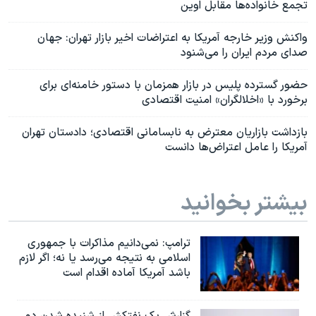
تجمع خانواده‌ها مقابل اوین
واکنش وزیر خارجه آمریکا به اعتراضات اخیر بازار تهران: جهان
صدای مردم ایران را می‌شنود
حضور گسترده پلیس در بازار همزمان با دستور خامنه‌ای برای
برخورد با «اخلالگران» امنیت اقتصادی
بازداشت بازاریان معترض به نابسامانی اقتصادی؛ دادستان تهران
آمریکا را عامل اعتراض‌ها دانست
بیشتر بخوانید
ترامپ: نمی‌دانیم مذاکرات با جمهوری
اسلامی به نتیجه می‌رسد یا نه؛ اگر لازم
باشد آمریکا آماده اقدام است