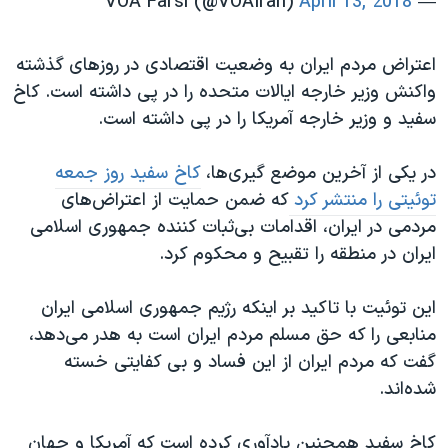
April 13, 2018
— VOA Farsi (@VOAIran)
اعتراض مردم ایران به وضعیت اقتصادی در روزهای گذشته
واکنش وزیر خارجه ایالات متحده را در پی داشته است. کاخ
سفید و وزیر خارجه آمریکا را در پی داشته است.
در یکی از آخرین موضع گیری‌ها،
کاخ سفید روز جمعه
توئیتی را منتشر کرد
که ضمن حمایت از اعتراض‌های
مردمی در ایران، اقدامات بی‌ثبات کننده جمهوری اسلامی
ایران در منطقه را تقبیح و محکوم کرد.
این توئیت با تاکید بر اینکه رژیم جمهوری اسلامی ایران
منابعی را که حق مسلم مردم ایران است به هدر می‌دهد،
گفت که مردم ایران از این فساد و بی کفایتی خسته
شده‌اند.
کاخ سفید همچنین یادآوری کرده است که آمریکا و جهان