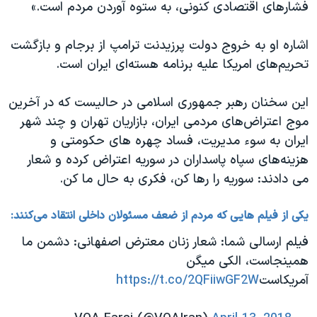
فشارهای اقتصادی کنونی، به ستوه آوردن مردم است.»
اشاره او به خروج دولت پرزیدنت ترامپ از برجام و بازگشت
تحریم‌های امریکا علیه برنامه هسته‌ای ایران است.
این سخنان رهبر جمهوری اسلامی در حالیست که در آخرین
موج اعتراض‌های مردمی ایران، بازاریان تهران و چند شهر
ایران به سوء مدیریت، فساد چهره های حکومتی و
هزینه‌های سپاه پاسداران در سوریه اعتراض کرده و شعار
می دادند: سوریه را رها کن، فکری به حال ما کن.
یکی از فیلم هایی که مردم از ضعف مسئولان داخلی انتقاد می‌کنند:
فیلم ارسالی شما: شعار زنان معترض اصفهانی: دشمن ما
همینجاست، الکی میگن
آمریکاست
https://t.co/2QFiiwGF2W