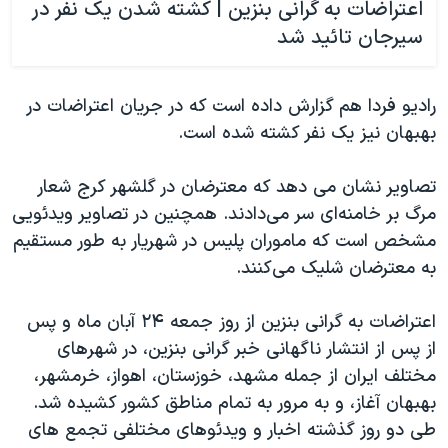
اعتراضات به گرانی بنزین | کشته شدن یک نفر در
سیرجان تائید شد
رادیو فردا هم گزارش داده است که در جریان اعتراضات در
بهبهان نیز یک نفر کشته شده است.
تصاویر نشان می دهد که معترضان در گلشهر کرج شعار
مرگ بر خامنه‌‌ای سر می‌دادند. همچنین در تصاویر ویدئویی
مشخص است که ماموران پلیس در شهریار به طور مستقیم
به معترضان شلیک می‌کنند.
اعتراضات به گرانی بنزین از روز جمعه ۲۴ آبان ماه و پس
از پس از انتشار ناگهانی خبر گرانی بنزین، در شهرهای
مختلف ایران از جمله مشهد، خوزستان، اهواز، خرمشهر،
بهبهان آغاز، و به مرور به تمام مناطق کشور کشیده شد.
طی دو روز گذشته اخبار و ویدئوهای مختلفی تجمع های