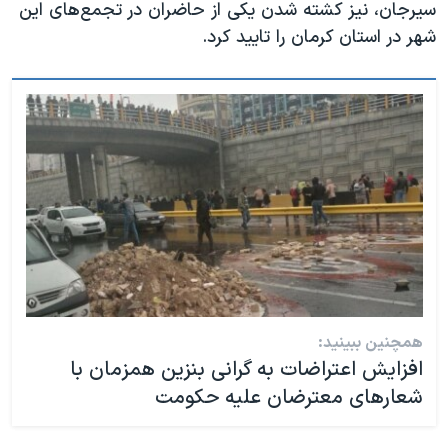
سیرجان، نیز کشته شدن یکی از حاضران در تجمع‌های این
شهر در استان کرمان را تایید کرد.
همچنین ببینید:
افزایش اعتراضات به گرانی بنزین همزمان با
شعارهای معترضان علیه حکومت