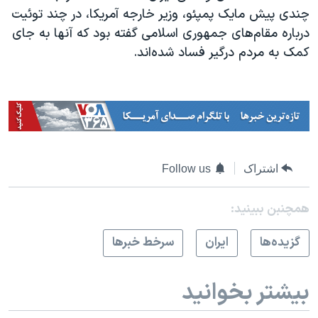
چندی پیش مایک پمپئو، وزیر خارجه آمریکا، در چند توئیت
درباره مقام‌های جمهوری اسلامی گفته بود که آنها به جای
کمک به مردم درگیر فساد شده‌اند.
اشتراک
Follow us
همچنبن ببینید:
گزيده‌ها
ايران
سرخط خبرها
بیشتر بخوانید