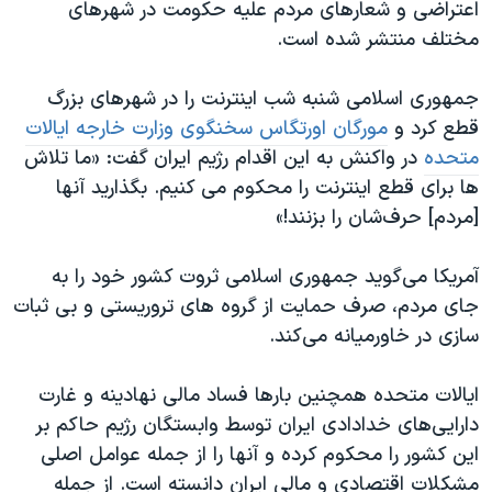
اعتراضی و شعارهای مردم علیه حکومت در شهرهای
مختلف منتشر شده است.
جمهوری اسلامی شنبه شب اینترنت را در شهرهای بزرگ
قطع کرد و
مورگان اورتگاس سخنگوی وزارت خارجه ایالات
متحده
در واکنش به این اقدام رژیم ایران گفت: «ما تلاش
ها برای قطع اینترنت را محکوم می کنیم. بگذارید آنها
[مردم] حرف‌شان را بزنند!»
آمریکا می‌گوید جمهوری اسلامی ثروت کشور خود را به
جای مردم، صرف حمایت از گروه های تروریستی و بی ثبات
سازی در خاورمیانه می‌کند.
ایالات متحده همچنین بارها فساد مالی نهادینه و غارت
دارایی‌های خدادادی ایران توسط وابستگان رژیم حاکم بر
این کشور را محکوم کرده و آنها را از جمله عوامل اصلی
مشکلات اقتصادی و مالی ایران دانسته است. از جمله