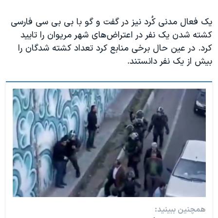
یک فعال مدنی کُرد نیز در گفت و گو با بی بی سی فارسی
کشته شدن یک نفر در اعتراض‌های شهر مریوان را تایید
کرد. در عین حال برخی منابع کرد تعداد کشته شدگان را
بیش از یک نفر دانستند.
همچنین ببینید: