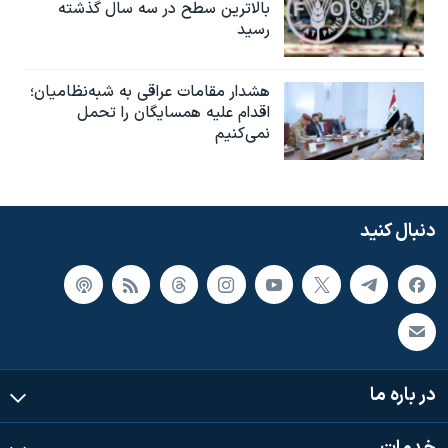
بالاترین سطح در سه سال گذشته
رسید
هشدار مقامات عراقی به شبه‌نظامیان؛
اقدام علیه همسایگان را تحمل
نمی‌کنیم
دنبال کنید
در باره ما