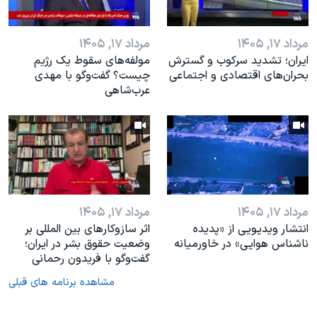
مرداد ۱۷, ۱۴۰۵
مرداد ۱۷, ۱۴۰۵
ایران؛ تشدید سرکوب و گسترش
مولفه‌های سقوط یک رژیم
بحران‌های اقتصادی و اجتماعی
چیست؟ گفت‌وگو با مهدی
عرب‌شاهی
مرداد ۱۷, ۱۴۰۵
مرداد ۱۷, ۱۴۰۵
انتشار ویدیویی از «پدیده‌
اثر ساز‌و‌کارهای بین المللی بر
ناشناس هوایی» در خاورمیانه
وضعیت حقوق بشر در ایران؛
گفت‌وگو با فریدون رحمانی
مشاهده برنامه های قبلی