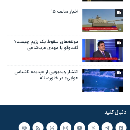
اخبار ساعت ۱۵
مولفه‌های سقوط یک رژیم چیست؟
گفت‌وگو با مهدی عرب‌شاهی
انتشار ویدیویی از «پدیده‌ ناشناس
هوایی» در خاورمیانه
دنبال کنید