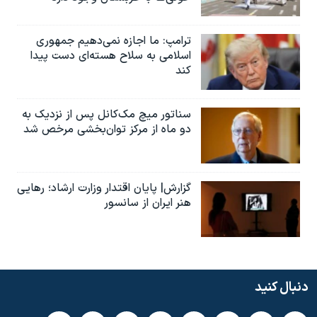
ترامپ: ما اجازه نمی‌دهیم جمهوری
اسلامی به سلاح هسته‌ای دست پیدا
کند
سناتور میچ مک‌کانل پس از نزدیک به
دو ماه از مرکز توان‌بخشی مرخص شد
گزارش| پایان اقتدار وزارت ارشاد؛ رهایی
هنر ایران از سانسور
دنبال کنید