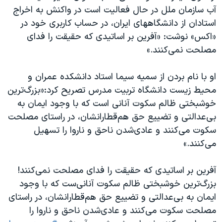
آب سازمان ملل در حال فعالیت است در واکنش به اخراج
استادان از دانشگاههای ایران، در حساب کاربری خود در
«اکس» نوشت: «آفرین بر اساتیدی که حقیقت را فدای
مصلحت نمی‌کنند.»
او با نام بردن از سمیه سیما استاد دانشکده عمران و
محیط زیست دانشگاه تربیت مدرس تصریح کرد:«بزرگ‌ترین
خوشبختی ظالم سکوت آنانی‌ است که با وجود ایمان به
بی‌عدالتی و تضییع حق هم‌قطارانشان، در راستای مصلحت
سکوت می‌کنند و عادی‌‌شدن ناحق و ناروا را تسهیل
می‌کنند.»
آفرین بر اساتیدی که حقیقت را فدای مصلحت نمی‌کنند!
بزرگ‌ترین خوشبختی ظالم سکوت آنانی‌ست که با وجود
ایمان به بی‌عدالتی و تضییع حق هم‌قطارانشان، در راستای
مصلحت سکوت می‌کنند و عادی‌‌شدن ناحق و ناروا را