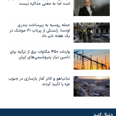
است اما به معنی مذاکره نیست
حمله روسیه به زیرساخت بندری
اودسا؛ زلنسکی از پرتاب ۶۱ موشک در
یک هفته خبر داد
واردات ۴۵۰ مگاوات برق از ترکیه برای
تامین نیاز پتروشیمی‌های ایران
نتانیاهو و کاتز آغاز بازسازی در جنوب
غزه را تأیید کردند
دنبال کنید