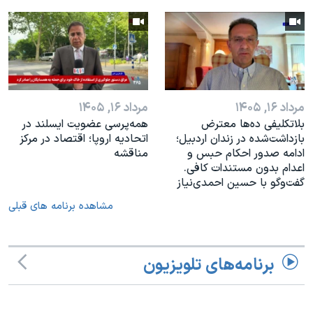
مرداد ۱۶, ۱۴۰۵
مرداد ۱۶, ۱۴۰۵
بلاتکلیفی ده‌ها معترض
همه‌پرسی عضویت ایسلند در
بازداشت‌شده در زندان اردبیل؛
اتحادیه اروپا؛ اقتصاد در مرکز
ادامه صدور احکام حبس و
مناقشه
اعدام بدون مستندات کافی.
گفت‌وگو با حسین احمدی‌نیاز
مشاهده برنامه های قبلی
برنامه‌های تلویزیون