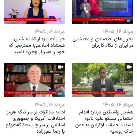
مرداد ۱۶, ۱۴۰۵
مرداد ۱۶, ۱۴۰۵
بحران‌های اقتصادی و معیشتی
جزییات تازه از کشته شدن
در ایران از نگاه کاربران
شمشاد اخلاصی؛ معترضی که
خود را «سرباز وطن» نامید
مرداد ۱۶, ۱۴۰۵
مرداد ۱۶, ۱۴۰۵
هشدار واشنگتن درباره اقدام
ادامه مذاکرات بر سر تنگه هرمز؛
احتمالی مسکو علیه ناتو؛
اختلافات آمریکا و جمهوری
تشدید حملات اوکراین به عمق
اسلامی بر سر چیست؟ گفت‌وگو
خاک روسیه
با رضا تقی‌زاده