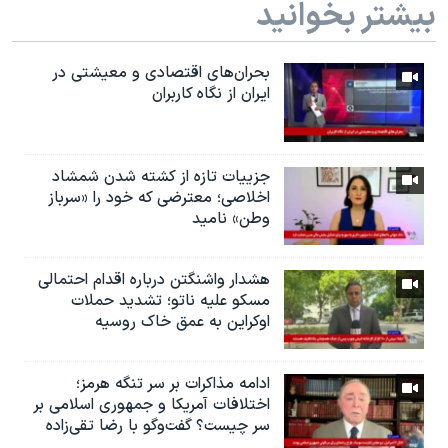
بیشتر بخوانید
بحران‌های اقتصادی و معیشتی در
ایران از نگاه کاربران
جزییات تازه از کشته شدن شمشاد
اخلاصی؛ معترضی که خود را «سرباز
وطن» نامید
هشدار واشنگتن درباره اقدام احتمالی
مسکو علیه ناتو؛ تشدید حملات
اوکراین به عمق خاک روسیه
ادامه مذاکرات بر سر تنگه هرمز؛
اختلافات آمریکا و جمهوری اسلامی بر
سر چیست؟ گفت‌وگو با رضا تقی‌زاده