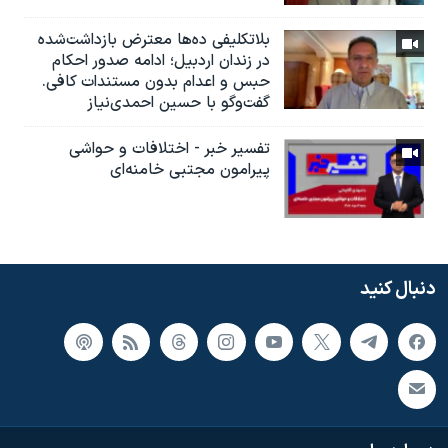
بلاتکلیفی ده‌ها معترض بازداشت‌شده
در زندان اردبیل؛ ادامه صدور احکام
حبس و اعدام بدون مستندات کافی.
گفت‌وگو با حسین احمدی‌نیاز
تفسیر خبر - اختلافات و حواشی
پیرامون مجتبی خامنه‌ای
دنبال کنید