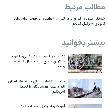
مطالب مرتبط
خبرنگار یهودی فوروارد در تهران: شواهدی از قصد ایران برای
نابودی اسرائیل ندیدم
بیشتر بخوانید
«شاخص قیمت مواد غذایی» فائو به
بالاترین سطح در سه سال گذشته
رسید
هشدار مقامات عراقی به شبه‌نظامیان؛
اقدام علیه همسایگان را تحمل
نمی‌کنیم
آمریکا و اسرائیل نسخه جدیدی از