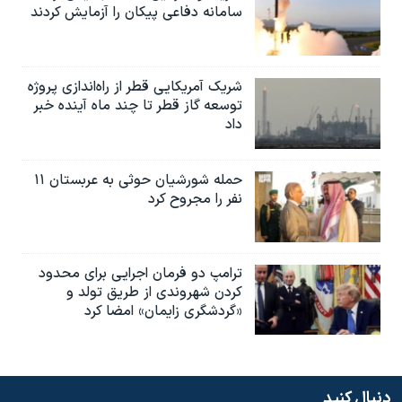
سامانه دفاعی پیکان را آزمایش کردند
شریک آمریکایی قطر از راه‌اندازی پروژه
توسعه گاز قطر تا چند ماه آینده خبر
داد
حمله شورشیان حوثی به عربستان ۱۱
نفر را مجروح کرد
ترامپ دو فرمان اجرایی برای محدود
کردن شهروندی از طریق تولد و
«گردشگری زایمان» امضا کرد
دنبال کنید