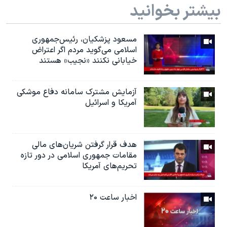
بیشتر بخوانید
مسعود پزشکیان، رئيس‌جمهوری
اسلامی می‌گوید مردم اگر اعتراض
خیابانی نکنند «نجیب» هستند
آزمایش مشترک سامانه دفاع موشکی
آمریکا و اسرائیل
هدف قرار گرفتن شریان‌های مالی
مقامات جمهوری اسلامی در دور تازه
تحریم‌های آمریکا
اخبار ساعت ۲۰