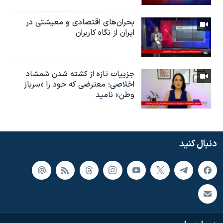
بحران‌های اقتصادی و معیشتی در
ایران از نگاه کاربران
جزییات تازه از کشته شدن شمشاد
اخلاصی؛ معترضی که خود را «سرباز
وطن» نامید
دنبال کنید