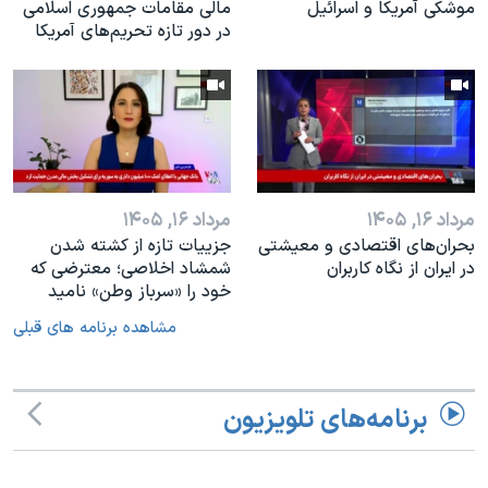
موشکی آمریکا و اسرائیل
مالی مقامات جمهوری اسلامی
در دور تازه تحریم‌های آمریکا
مرداد ۱۶, ۱۴۰۵
مرداد ۱۶, ۱۴۰۵
بحران‌های اقتصادی و معیشتی
جزییات تازه از کشته شدن
در ایران از نگاه کاربران
شمشاد اخلاصی؛ معترضی که
خود را «سرباز وطن» نامید
مشاهده برنامه های قبلی
برنامه‌های تلویزیون