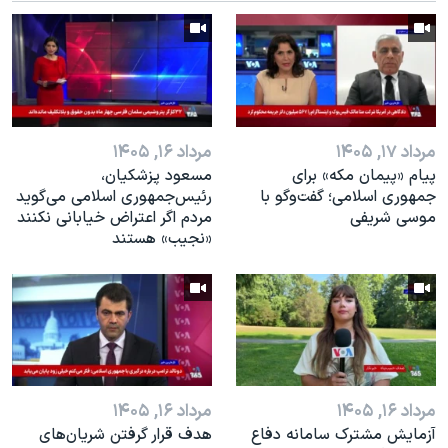
مرداد ۱۷, ۱۴۰۵
مرداد ۱۶, ۱۴۰۵
پیام «پیمان مکه» برای
مسعود پزشکیان،
جمهوری اسلامی؛ گفت‌وگو با
رئيس‌جمهوری اسلامی می‌گوید
موسی شریفی
مردم اگر اعتراض خیابانی نکنند
«نجیب» هستند
مرداد ۱۶, ۱۴۰۵
مرداد ۱۶, ۱۴۰۵
آزمایش مشترک سامانه دفاع
هدف قرار گرفتن شریان‌های