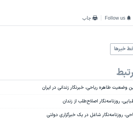
Follow us
چاپ
ط خبرها
تبط
 وضعیت طاهره ریاحی، خبرنگار زندانی در ایران
ایی، روزنامه‌نگار اصلاح‌طلب از زندان
حی، روزنامه‌نگار شاغل در یک خبرگزاری دولتی