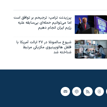
پرزیدنت ترامپ: ترجیحم بر توافق است
اما می‌توانیم حمله‌ای بی‌سابقه علیه
رژیم ایران انجام دهیم
شیوع سالمونلا در ۲۷ ایالت آمریکا با
فلفل هالوپینیوی مکزیکی مرتبط
شناخته شد