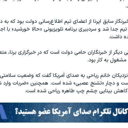
.
برنگار سابق ایرنا از اعضای تیم اطلاع‌رسانی دولت بود که به د
 تیم جدا شد و سردبیری برنامه تلویزیونی «حالا خورشید» با اج
ده داشت.
 دیگر از خبرنگاران حامی دولت است که در خبرگزاری برنا، متع
مشغول به کار بود.
 نزدیکان خانم ریاحی به صدای آمریکا گفت که وضعیت سلامتی ا
است و دچار «تشنج عصبی» شده است. همچنین «ضربات وارد ش
 کاهش بینایی چشم چپ طاهره ریاحی شده است.