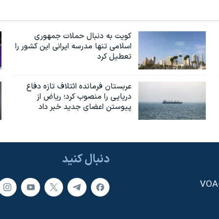
کویت به دنبال حملات جمهوری
اسلامی تنها مدرسه ایرانی این کشور را
تعطیل کرد
عربستان فرمانده ائتلاف تازه دفاع
دریایی را منصوب کرد؛ ریاض از
پیوستن اعضای جدید خبر داد
دنبال کنید