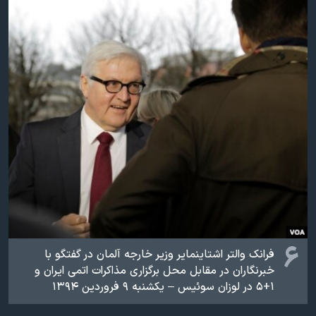
۶
فرانک والتر اشتاینمایر وزیر خارجه آلمان در گفتگو با
خبرنگاران در مقابل محل برگزاری مذاکرات اتمی ایران و
۱+۵ در لوزان سوئیس – یکشنبه ۹ فروردین ۱۳۹۴