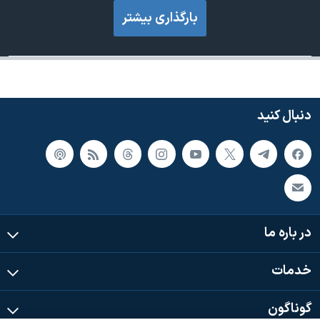
بارگذاری بیشتر
دنبال کنید
در باره ما
خدمات
گوناگون