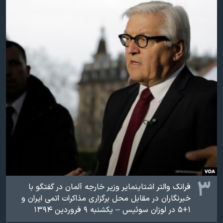
۳
فرانک والتر اشتاینمایر وزیر خارجه آلمان در گفتگو با
خبرنگاران در مقابل محل برگزاری مذاکرات اتمی ایران و
۱+۵ در لوزان سوئیس – یکشنبه ۹ فروردین ۱۳۹۴