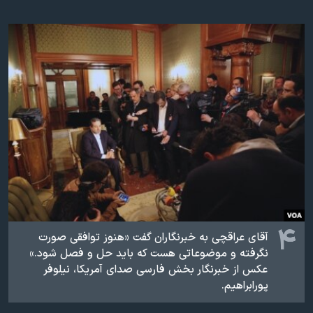
۴
آقای عراقچی به خبرنگاران گفت «هنوز توافقی صورت
نگرفته و موضوعاتی هست که باید حل و فصل شود.» ​
عکس از خبرنگار بخش فارسی صدای آمريکا، نيلوفر
پورابراهيم.