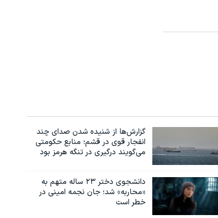
گزارش‌ها از شنیده شدن صدای چند
انفجار قوی در قشم؛ منابع حکومتی
می‌گویند درگیری در تنگه هرمز بود
دانشجوی دختر ۲۳ ساله متهم به
«محاربه» شد؛ جان نجمه امینی در
خطر است