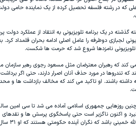
 که در رشته فلسفه تحصیل کرده از یک نماینده حامی دولت 
.
گذشته در یک برنامه تلویزیونی به انتقاد از عملکرد دولت پرد
زیونی لجبازی دوطرفه را عامل اصلی ادامه بحران قلمداد کرد. 
ه تلویزیونی نامزدها شروع شد که حرمت ها شکست.
ی کند که رهبران معترضان مثل مسعود رجوی رهبر سازمان 
 که تندروها در مورد حذف آنان اصرار دارند، حتی اگر برداشت 
 داشته باشند. او تاکید می کند که مخالف بازداشت ها و م
ت.
نین روزهایی جمهوری اسلامی آماده می شد تا سی امین سالگ
رد و اکنون ناگزیر است حتی پاسخگوی پرسش ها و نقدهای ف
ترین یاران آیت الله