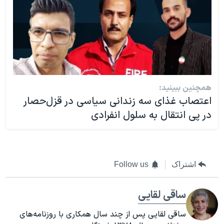
همچنین ببینید:
اعتصاب غذای سه زندانی سیاسی در قزل‌حصار
در پی انتقال به سلول انفرادی
اشتراک
Follow us
ساقی لقایی
ساقی لقایی پس از چند سال همکاری با روزنامه‌های