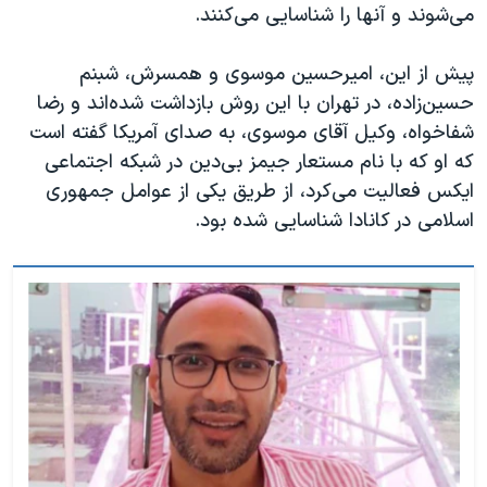
می‌شوند و آنها را شناسایی می‌کنند.
پیش از این، امیرحسین موسوی و همسرش، شبنم
حسین‌زاده، در تهران با این روش بازداشت شده‌اند و رضا
شفاخواه، وکیل آقای موسوی، به صدای آمریکا گفته است
که او که با نام مستعار جیمز بی‌دین در شبکه اجتماعی
ایکس فعالیت می‌کرد، از طریق یکی از عوامل جمهوری
اسلامی در کانادا شناسایی شده بود.