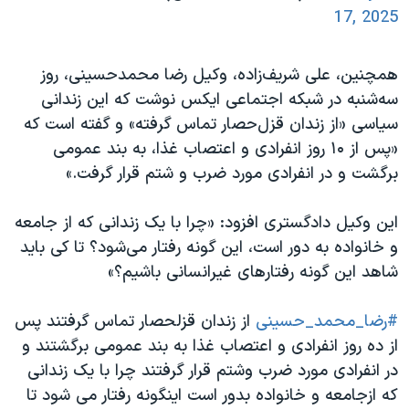
17, 2025
همچنین، علی شریف‌زاده، وکیل رضا محمدحسینی، روز
سه‌شنبه در شبکه اجتماعی ایکس نوشت که این زندانی
سیاسی «از زندان قزل‌حصار تماس گرفته» و گفته است که
«پس از ۱۰ روز انفرادی و اعتصاب غذا، به بند عمومی
برگشت و در انفرادی مورد ضرب و شتم قرار گرفت.»
این وکیل دادگستری افزود: «چرا با یک زندانی که از جامعه
و خانواده به دور است، این گونه رفتار می‌شود؟ تا کی باید
شاهد این گونه رفتارهای غیرانسانی باشیم؟»
#رضا_محمد_حسینی
از زندان قزلحصار تماس گرفتند پس
از ده روز انفرادی و اعتصاب غذا به بند عمومی برگشتند و
در انفرادی مورد ضرب وشتم قرار گرفتند چرا با یک زندانی
که ازجامعه و خانواده بدور است اینگونه رفتار می شود تا