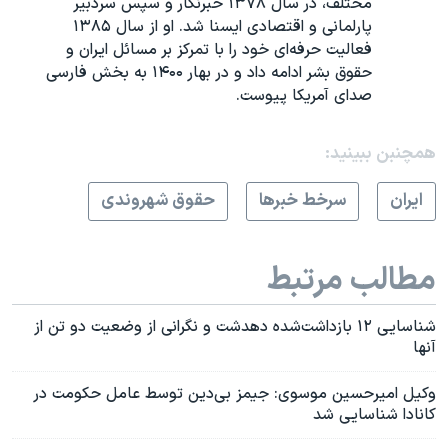
مختلف، در سال ۱۳۷۸ خبرنگار و سپس سردبیر
پارلمانی و اقتصادی ایسنا شد. او از سال ۱۳۸۵
فعالیت حرفه‌ای خود را با تمرکز بر مسائل ایران و
حقوق بشر ادامه داد و در بهار ۱۴۰۰ به بخش فارسی
صدای آمریکا پیوست.
همچنبن ببینید:
ايران
سرخط خبرها
حقوق شهروندی
مطالب مرتبط
شناسایی ۱۲ بازداشت‌شده دهدشت و نگرانی از وضعیت دو تن از
آنها
وکیل امیرحسین موسوی: جیمز بی‌دین توسط عامل حکومت در
کانادا شناسایی شد