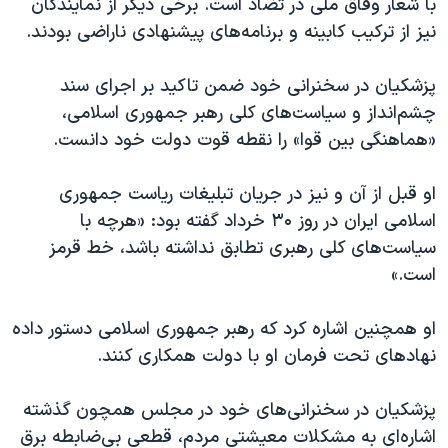
با شعار وفاق ملی در تضاد است. برخی دیگر از نمایندگان
نیز از ترکیب کابینه و برنامه‌های پیشنهادی ناراضی بودند.
پزشکیان در سخنرانی خود ضمن تاکید بر اجرای سند
چشم‌انداز و سیاست‌های کلی رهبر جمهوری اسلامی،
«هماهنگی بین قوا» را نقطه قوت دولت خود دانست.
او قبل از آن و نیز در جریان تبلیغات ریاست جمهوری
اسلامی ایران در روز ۳۰ خرداد گفته بود: «هرچه با
سیاست‌های کلی رهبری تطابق نداشته باشد، خط قرمز
است.»
او همچنین اشاره کرد که رهبر جمهوری اسلامی دستور داده
نهادهای تحت فرمان او با دولت همکاری کنند.
پزشکیان در سخنرانی‌های خود در مجلس همچون گذشته
اشاره‌ای به مشکلات معیشتی مردم، قطعی بی‌‌ضابطه برق