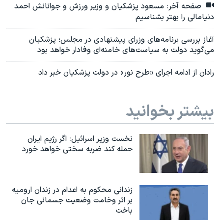
صفحه آخر: مسعود پزشکیان و وزیر ورزش و جوانانش احمد
دنیامالی را بهتر بشناسیم
آغاز بررسی برنامه‌های وزرای پیشنهادی در مجلس؛ پزشکیان
می‌گوید دولت به سیاست‌های خامنه‌ای وفادار خواهد بود
رادان از ادامه اجرای «طرح نور» در دولت پزشکیان خبر داد
بیشتر بخوانید
نخست وزیر اسرائيل: اگر رژیم ایران
حمله کند ضربه سختی خواهد خورد
زندانی محکوم به اعدام در زندان ارومیه
بر اثر وخامت وضعیت جسمانی جان
باخت