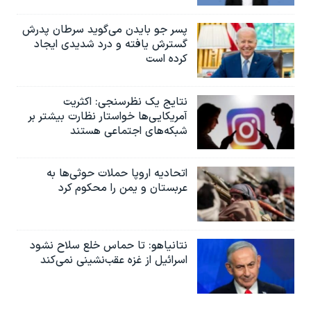
پسر جو بایدن می‌گوید سرطان پدرش
گسترش یافته و درد شدیدی ایجاد
کرده است
نتایج یک نظرسنجی: اکثریت
آمریکایی‌ها خواستار نظارت بیشتر بر
شبکه‌های اجتماعی هستند
اتحادیه اروپا حملات حوثی‌ها به
عربستان و یمن را محکوم کرد
نتانیاهو: تا حماس خلع سلاح نشود
اسرائیل از غزه عقب‌نشینی نمی‌کند