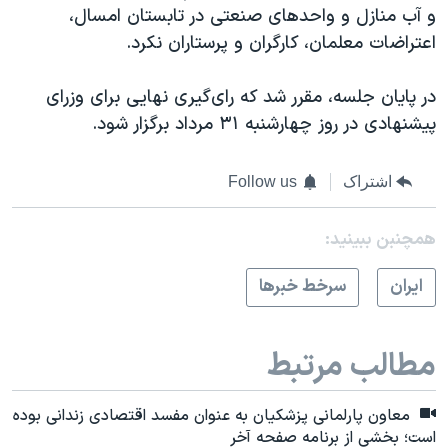
و آب منازل و واحدهای صنعتی در تابستان امسال،
اعتراضات معلمان،‌ کارگران و پرستاران نکرد.
در پایان جلسه، مقرر شد که رای‌گیری نهایی برای وزرای
پیشنهادی در روز چهارشنبه ۳۱ مرداد برگزار شود.
اشتراک
Follow us
همچنبن ببینید:
ايران
سرخط خبرها
مطالب مرتبط
معاون پارلمانی پزشکیان به عنوان مفسد اقتصادی زندانی بوده
است؛ بخشی از برنامه صفحه آخر