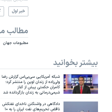
خبر اول
گ
مطالب مر
مطبوعات جهان
بیشتر بخوانید
شبکه آمریکایی سی‌بی‌‌اس گزارش رضا
ولی‌زاده از زندان اوین را منتشر کرد؛
کامران حکمتی پیش از آغاز
شیمی‌درمانی به زندان بازگردانده شد
دادگاهی در واشنگتن ناخدای نفتکش
ناقض تحریم‌های نفت ایران را به ۱۰