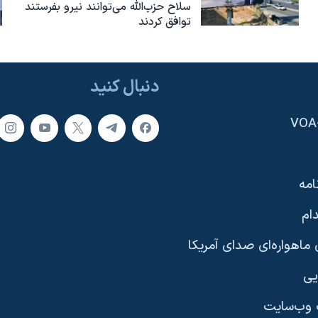
سلاح حزب‌الله می‌توانند نیرو بفرستند
توافق کردند
دنبال کنید
امه
ام
ماهواره‌ای صدای آمریکا
یی
وب‌سایت