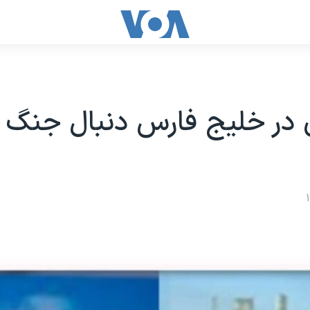
ان در خليج فارس دنبال جنگ