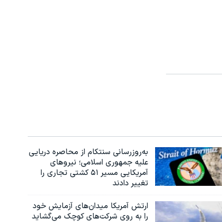
به‌روزرسانی سنتکام از محاصره دریایی
علیه جمهوری اسلامی؛ نیروهای
آمریکایی مسیر ۵۱ کشتی تجاری را
تغییر دادند
ارتش آمریکا میدان‌های آزمایش خود
را به روی شرکت‌های کوچک می‌گشاید