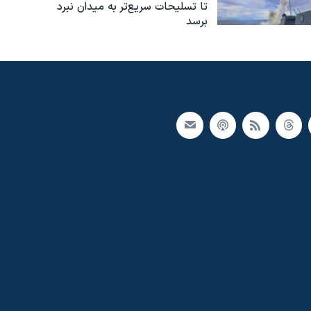
تا تسلیحات سریع‌تر به میدان نبرد
برسد