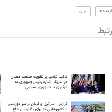
زيده‌ها
ايران
تبط
تاکید ترامپ بر تقویت صنعت معدن
در آمریکا؛ اشاره رئیس‌جمهوری به
درگیری با جمهوری اسلامی
گزارش‌: اسرائيل و لبنان بر سر فهرستی
از کشورهایی که برای نظارت بر خلع