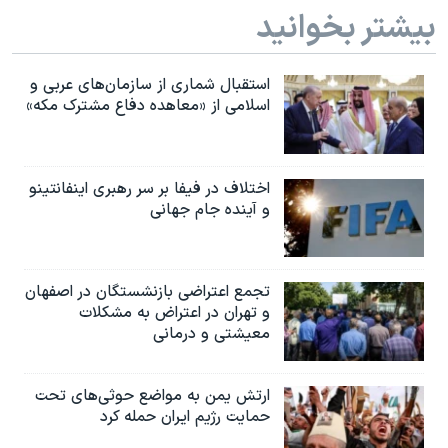
بیشتر بخوانید
استقبال شماری از سازمان‌های عربی و
اسلامی از «معاهده دفاع مشترک مکه»
اختلاف در فیفا بر سر رهبری اینفانتینو
و آینده جام جهانی
تجمع اعتراضی بازنشستگان در اصفهان
و تهران در اعتراض به مشکلات
معیشتی و درمانی
ارتش یمن به مواضع حوثی‌های تحت
حمایت رژیم ایران حمله کرد