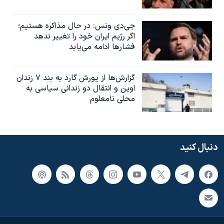
جی‌دی ونس: در حال مذاکره هستیم؛
اگر رژیم ایران خود را تغییر ندهد
فشارها ادامه می‌یابد
گزارش‌ها از یورش گارد به بند ۷ زندان
اوین و انتقال دو زندانی سیاسی به
محلی نامعلوم
دنبال کنید