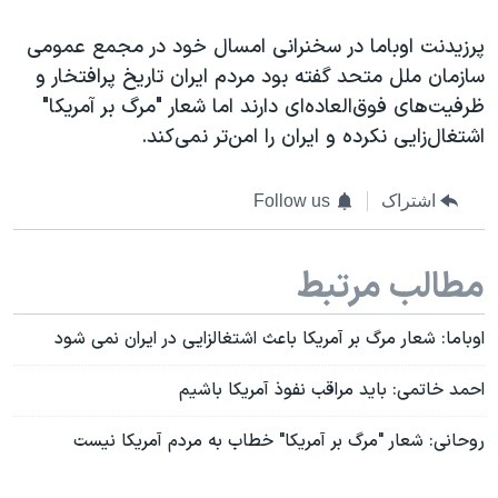
پرزیدنت اوباما در سخنرانی امسال خود در مجمع عمومی
سازمان ملل متحد گفته بود مردم ایران تاریخ پرافتخار و
ظرفیت‌های فوق‌العاده‌ای دارند اما شعار "مرگ بر آمریکا"
اشتغال‌زایی نکرده و ایران را امن‌تر نمی‌کند.
اشتراک
Follow us
مطالب مرتبط
اوباما: شعار مرگ بر آمریکا باعث اشتغالزایی در ایران نمی شود
احمد خاتمی: باید مراقب نفوذ آمریکا باشیم
روحانی: شعار "مرگ بر آمریکا" خطاب به مردم آمریکا نیست