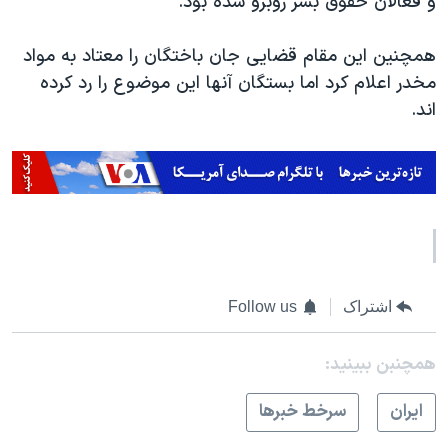
و فعالان حقوق بشر روبرو شده بود.
همچنین این مقام قضایی جان باختگان را معتاد به مواد
مخدر اعلام کرد اما بستگان آنها این موضوع را رد کرده
اند.
اشتراک
Follow us
همچنبن ببینید:
ايران
سرخط خبرها