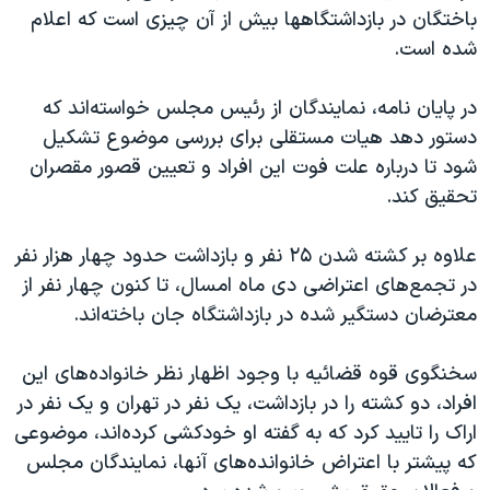
باختگان در بازداشتگاهها بیش از آن چیزی است که اعلام
شده است.
در پایان نامه، نمایندگان از رئیس مجلس خواسته‌اند که
دستور دهد هیات مستقلی برای بررسی موضوع تشکیل
شود تا درباره علت فوت این افراد و تعیین قصور مقصران
تحقیق کند.
علاوه بر کشته شدن ۲۵ نفر و بازداشت حدود چهار هزار نفر
در تجمع‌های اعتراضی دی ماه امسال، تا کنون چهار نفر از
معترضان دستگیر شده در بازداشتگاه جان باخته‌اند.
سخنگوی قوه قضائیه با وجود اظهار نظر خانواده‌های این
افراد، دو کشته را در بازداشت، یک نفر در تهران و یک نفر در
اراک را تایید کرد که به گفته او خودکشی کرده‌اند، موضوعی
که پیشتر با اعتراض خانوانده‌های آنها، نمایندگان مجلس