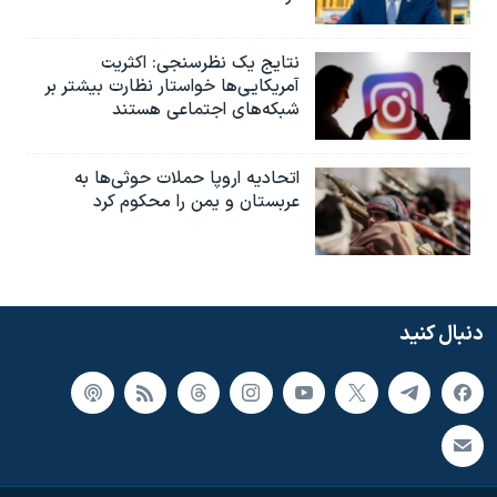
نتایج یک نظرسنجی: اکثریت
آمریکایی‌ها خواستار نظارت بیشتر بر
شبکه‌های اجتماعی هستند
اتحادیه اروپا حملات حوثی‌ها به
عربستان و یمن را محکوم کرد
دنبال کنید