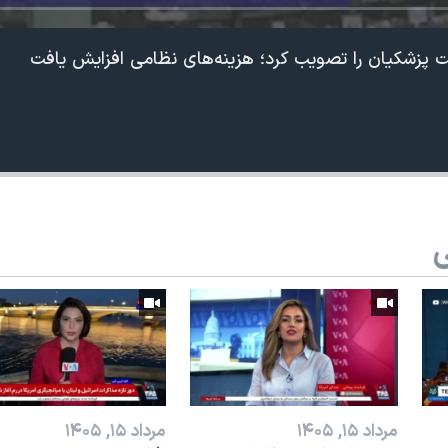
پزشکیان را تصویب کرد؛ هزینه‌های نظامی افزایش یافت
ی
مرداد ۱۵, ۱۴۰۵
مرداد ۱۵, ۱۴۰۵