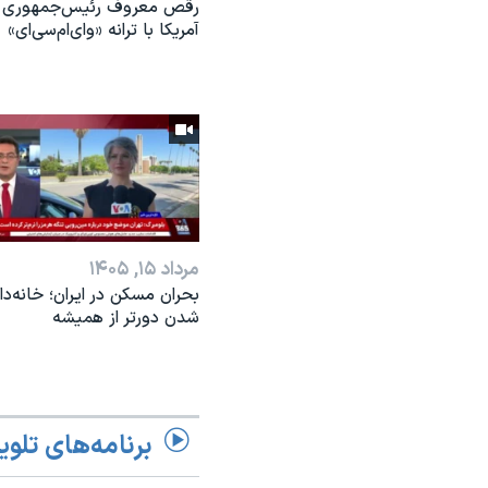
رقص معروف رئیس‌جمهوری
آمریکا با ترانه «وای‌ام‌سی‌ای»
مرداد ۱۵, ۱۴۰۵
بحران مسکن در ایران؛ خانه‌دار
شدن دورتر از همیشه
برنامه‌های تلوی