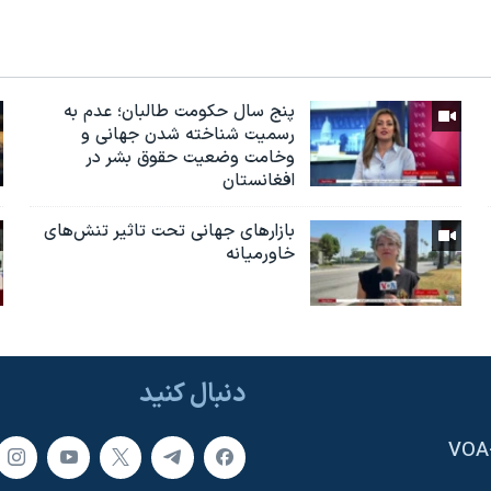
پنج سال حکومت طالبان؛ عدم به
رسمیت شناخته شدن جهانی و
وخامت وضعیت حقوق بشر در
افغانستان
بازارهای جهانی تحت تاثیر تنش‌های
خاورمیانه
دنبال کنید