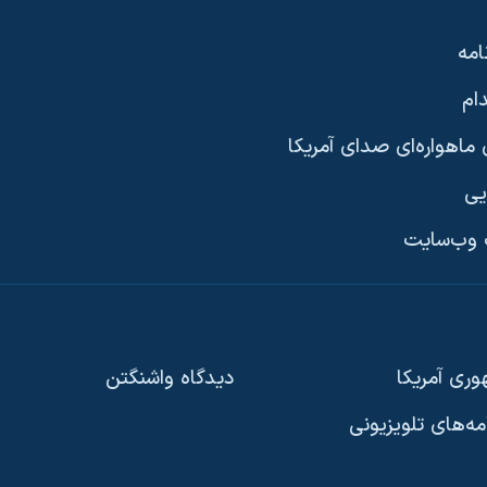
امه
ام
ماهواره‌ای صدای آمریکا
یی
وب‌سایت
ری آمریکا
دیدگاه‌ واشنگتن
امه‌های تلویزیونی