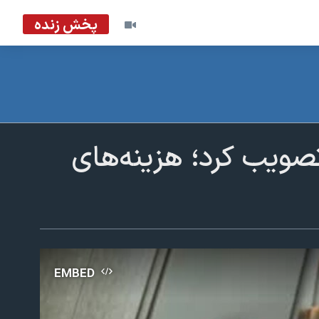
پخش زنده
ویب کرد؛ هزینه‌های
EMBED