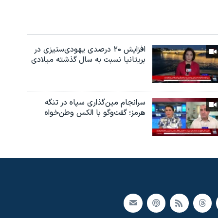
افزایش ۲۰ درصدی یهودی‌ستیزی در
بریتانیا نسبت به سال گذشته میلادی
سرانجام مین‌گذاری‌ سپاه در تنگه
هرمز؛ گفت‌وگو با الکس وطن‌خواه