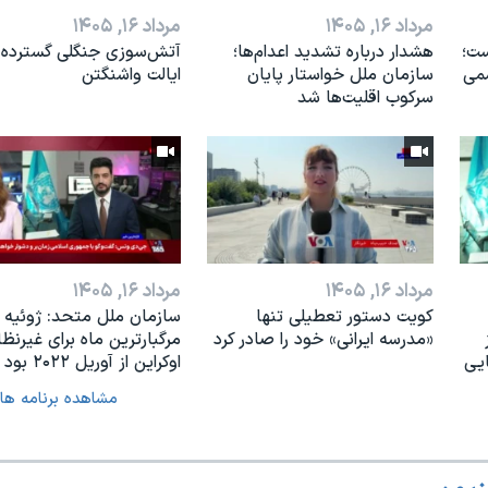
مرداد ۱۶, ۱۴۰۵
مرداد ۱۶, ۱۴۰۵
ست؛
هشدار درباره تشدید اعدام‌ها؛
آتش‌سوزی جنگلی گسترده 
می
سازمان ملل خواستار پایان
ایالت واشنگتن
سرکوب اقلیت‌ها شد
مرداد ۱۶, ۱۴۰۵
مرداد ۱۶, ۱۴۰۵
کویت دستور تعطیلی تنها
سازمان ملل متحد: ژوئیه
«مدرسه ایرانی» خود را صادر کرد
مرگبارترین ماه برای غیرنظ
ایی
اوکراین از آوریل ۲۰۲۲ بود
مشاهده برنامه ها