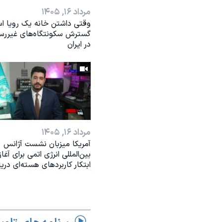
مرداد ۱۶, ۱۴۰۵
وقتی داشتن خانه یک رویا ا
گسترش سکونتگاه‌های غیررس
در ایران
مرداد ۱۶, ۱۴۰۵
آمریکا میزبان نشست آژانس
بین‌المللی انرژی اتمی برای آغاز
ابتکار کاربردهای هسته‌ای دری