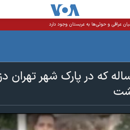
ن عراقی و حوثی‌ها به عربستان وجود دارد
ربچه ۳ ساله که در پارک شهر تهرا
گشت