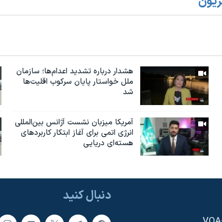
زیون
هشدار درباره تشدید اعدام‌ها؛ سازمان
ملل خواستار پایان سرکوب اقلیت‌ها
شد
آمریکا میزبان نشست آژانس بین‌المللی
انرژی اتمی برای آغاز ابتکار کاربردهای
هسته‌ای دریایی
دنبال کنید