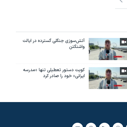
آتش‌سوزی جنگلی گسترده در ایالت
واشنگتن
کویت دستور تعطیلی تنها «مدرسه
ایرانی» خود را صادر کرد