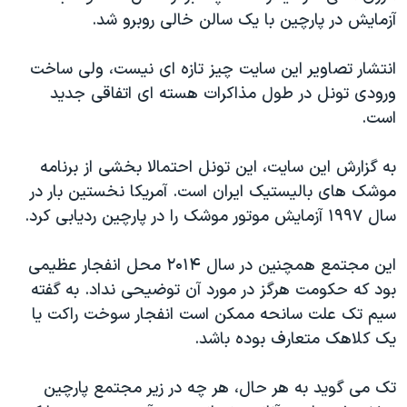
آزمایش در پارچین با یک سالن خالی روبرو شد.
انتشار تصاویر این سایت چیز تازه ای نیست، ولی ساخت
ورودی تونل در طول مذاکرات هسته ای اتفاقی جدید
است.
به گزارش این سایت، این تونل احتمالا بخشی از برنامه
موشک های بالیستیک ایران است. آمریکا نخستین بار در
سال ۱۹۹۷ آزمایش موتور موشک را در پارچین ردیابی کرد.
این مجتمع همچنین در سال ۲۰۱۴ محل انفجار عظیمی
بود که حکومت هرگز در مورد آن توضیحی نداد. به گفته
سیم تک علت سانحه ممکن است انفجار سوخت راکت یا
یک کلاهک متعارف بوده باشد.
تک می گوید به هر حال، هر چه در زیر مجتمع پارچین