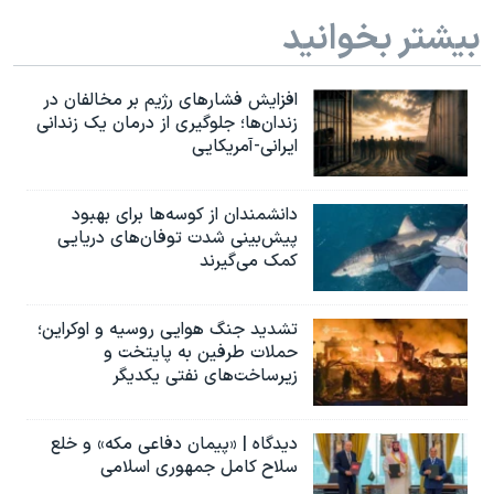
بیشتر بخوانید
افزایش فشارهای رژیم بر مخالفان در
زندان‌ها؛ جلوگیری از درمان یک زندانی
ایرانی-آمریکایی
دانشمندان از کوسه‌ها برای بهبود
پیش‌بینی شدت توفان‌های دریایی
کمک می‌گیرند
تشدید جنگ هوایی روسیه و اوکراین؛
حملات طرفین به پایتخت‌ و
زیرساخت‌های نفتی یکدیگر
دیدگاه | «پیمان دفاعی مکه» و خلع
سلاح کامل جمهوری اسلامی