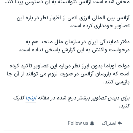
مخفی شده است آژانس نتوانسته به آن دسترسی پیدا کند.
آژانس بین المللی انرژی اتمی از اظهار نظر در باره این
تصاویر خودداری کرده است.
دفتر نمایندگی ایران در سازمان ملل متحد هم به
درخواست واکنش به این گزارش پاسخی نداده است.
دولت اوباما بدون ابراز نظر درباره این تصاویر تاکید کرده
است که بازرسان آژانس در صورت لزوم می توانند از آن جا
بازرسی کنند.
برای دیدن تصاویر بیشتر درج شده در مقاله
اینجا
کلیک
کنید.
اشتراک
Follow us