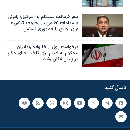
سفر فرمانده سنتکام به اسرائیل؛ رایزنی
با مقامات نظامی در بحبوحه تلاش‌ها
برای توافق با جمهوری اسلامی
درخواست پول از خانواده زندانیان
محکوم به‌ اعدام برای تاخیر اجرای حکم
در زندان لاکان رشت
دنبال کنید