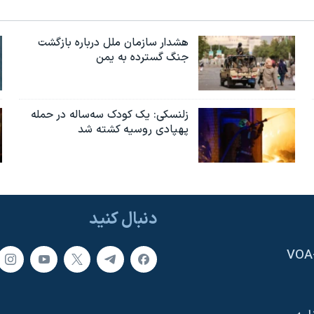
هشدار سازمان ملل درباره بازگشت
جنگ گسترده به یمن
زلنسکی: یک کودک سه‌ساله در حمله
پهپادی روسیه کشته شد
دنبال کنید