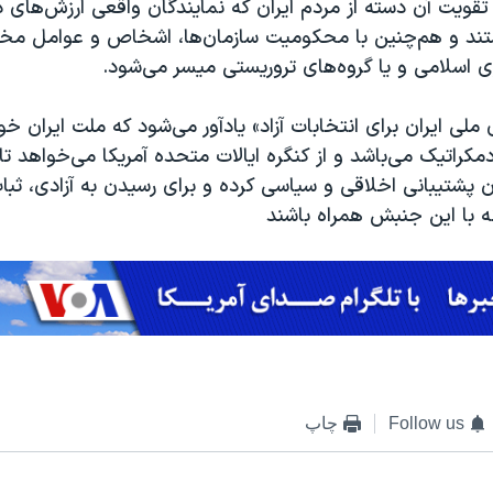
 تقویت آن دسته از مردم ایران که نمایندگان واقعی ارزش‌های 
د و هم‌چنین با محکومیت سازمان‌ها، اشخاص و عوامل مخ
سلامی و یا گروه‌های تروریستی میسر می‌شود
.
ی ملی ایران برای انتخابات آزاد» یادآور می‌شود که ملت ایران 
دمکراتیک می‌باشد و از کنگره ایالات متحده آمریکا می‌خواهد ت
 پشتیبانی اخلاقی و سیاسی کرده و برای رسیدن به آزادی، ثبا
نه با این جنبش همراه باشند
Follow us
چاپ