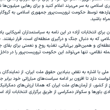
ی اسلامی به سر می‌برند اعلام کنید و برای رهایی میلیون‌ها ش
اردهه توسط حکومت تروریست‌پرور جمهوری اسلامی به گروگان
مراه باشید
.
 برای انتخابات‌ آزاد» در این نامه به سیاستمداران آمریکایی یاد
می که به دنبال جنگ و درگیری منطقه‌ای است، قرار نیفتند. چ
طقه‌ای و همین‌طور بی‌ثباتی، تغذیه‌ روح و نعمتی برای بقای 
ه نظامی، تنها می‌تواند این حکومت تروریست‌پرور را در داخل
لی با اشاره به نقض بنیادین حقوق ملت ایران، از نمایندگان 
خواست دارد تا افزون بر ادامه سیاست‌های مبارزاتی خود برابر 
از کشور، از آرمان‌های ملت ایران که همانا ارزش‌های دمکراتی
دی باورها و سکولار دمکراسی از طریق برگزاری انتخابات آزاد 