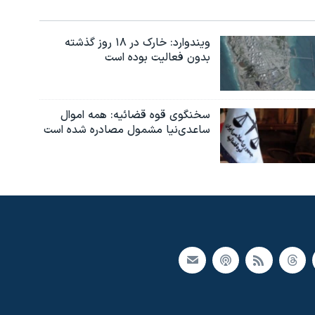
ویندوارد: خارک در ۱۸ روز گذشته
بدون فعالیت بوده است
سخنگوی قوه قضائیه: همه اموال
ساعدی‌نیا مشمول مصادره شده است