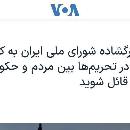
گشاده شورای ملی ایران به کن
 در تحریم‌ها بین مردم و حک
قائل شوید