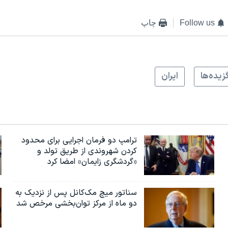
Follow us
چاپ
زيده‌ها
ايران
ترامپ دو فرمان اجرایی برای محدود
کردن شهروندی از طریق تولد و
«گردشگری زایمان» امضا کرد
سناتور میچ مک‌کانل پس از نزدیک به
دو ماه از مرکز توان‌بخشی مرخص شد