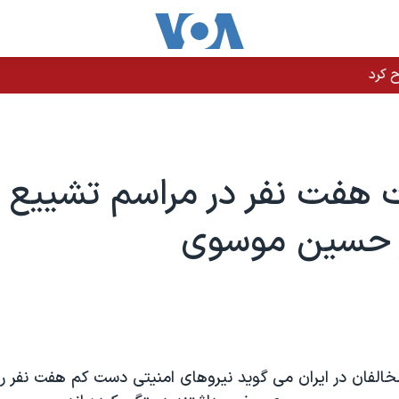
 هفت نفر در مراسم تشییع ج
ر حسین موسوی
لفان در ایران می گوید نیروهای امنیتی دست کم هفت نفر را 