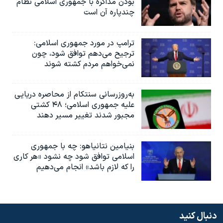
بودن مذاکره با جمهوری اسلامی نظام
چندپاره آن است
ترامپ در مورد جمهوری اسلامی:
ترجیح می‌دهم توافق شود، چون
نمی‌خواهم مردم کشته شوند
به‌روزرسانی سنتکام از محاصره دریایی
علیه جمهوری اسلامی؛ ۴۸ کشتی
مجبور شدند تغییر مسیر دهند
بنیامین نتانیاهو: چه با جمهوری
اسلامی توافق شود چه نشود «هر کاری
را که لازم باشد» انجام می‌دهیم
دنبال کنید