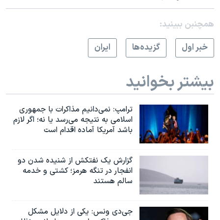
همچنبن ببینید:
خبر اول
گزيده‌ها
ايران
بیشتر بخوانید
ترامپ: نمی‌دانیم مذاکرات با جمهوری
اسلامی به نتیجه می‌رسد یا نه؛ اگر لازم
باشد آمریکا آماده اقدام است
گزارش یک نفتکش از شنیده شدن دو
انفجار در تنگه هرمز؛ کشتی و خدمه
سالم هستند
جی‌دی ونس: یکی از دلایل مشکل