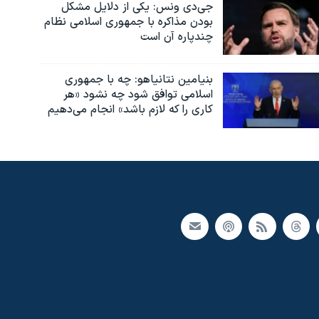
جی‌دی ونس: یکی از دلایل مشکل
بودن مذاکره با جمهوری اسلامی نظام
چندپاره آن است
بنیامین نتانیاهو: چه با جمهوری
اسلامی توافق شود چه نشود «هر
کاری را که لازم باشد» انجام می‌دهیم