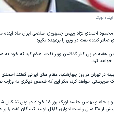
آینده اوپک
محمود احمدی نژاد رییس جمهوری اسلامی ایران ماه آینده م
صادر کننده نفت در وین را برعهده بگیرد.
ین هفته در پی کنار گذاشتن وزیر نفت، اعلام کرد که خود به عن
ه خواهد کرد.
نه در تهران در روز چهارشنبه، مقام های ایرانی گفتند احمدی ن
پک سرپرستی خواهد کرد، مگر این که شخص دیگری به وزارت 
قرار است یکصد و پنجاه و نهمین جلسه اوپک روز ۱۸ خرداد 
ندگان نفت را بر عهده دارد.