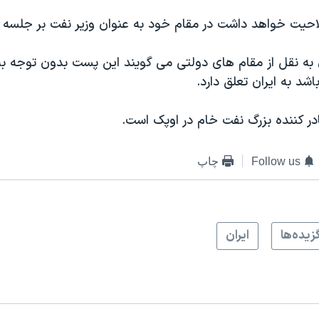
حیت خواهد داشت در مقام خود به عنوان وزیر نفت بر جلسه ر
ن به نقل از مقام های دولتی می گویند این پست بدون توجه به
شد به ایران تعلق دارد.
در کننده بزرگ نفت خام در اوپک است.
Follow us
چاپ
زيده‌ها
ايران