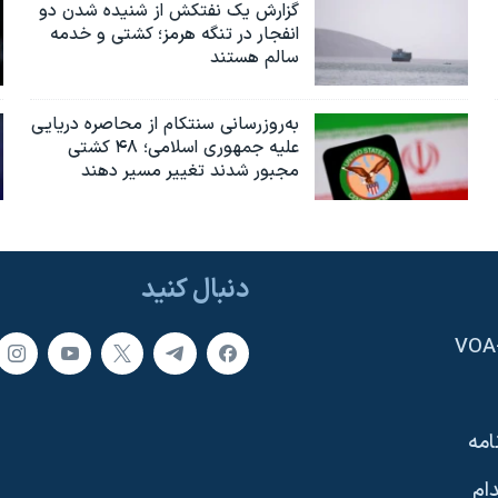
گزارش یک نفتکش از شنیده شدن دو
انفجار در تنگه هرمز؛ کشتی و خدمه
سالم هستند
به‌روزرسانی سنتکام از محاصره دریایی
علیه جمهوری اسلامی؛ ۴۸ کشتی
مجبور شدند تغییر مسیر دهند
دنبال کنید
امه
ام