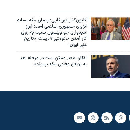
قانون‌گذار آمریکایی: پیمان مکه نشانه
انزوای جمهوری اسلامی است؛ ابراز
امیدواری جو ویلسون نسبت به روی
کار آمدن حکومتی شایسته «تاریخ
غنی ایران»
آنکارا: مصر ممکن است در مرحله بعد
به توافق دفاعی مکه بپیوندد