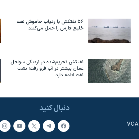
۵۶ نفتکش با ردیاب خاموش نفت
خلیج فارس را حمل می‌کنند
نفتکش تحریم‌شده در نزدیکی سواحل
عمان بیشتر در آب فرو رفت؛ نشت
نفت ادامه دارد
دنبال کنید