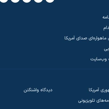
امه
ام
ماهواره‌ای صدای آمریکا
یی
وب‌سایت
ری آمریکا
دیدگاه‌ واشنگتن
امه‌های تلویزیونی