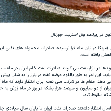
کون در روزنامه وال استریت جورنال
آمریکا در آبان ماه فرا نرسیده، صادرات محموله های نفتی ایر
کاهش یافته است.
ریدها در بازار نفت می گویند صادرات نفت خام ایران در ماه سپت
بد. این امر به طور بالقوه عرضه نفت در بازار را به شکل پیش
می دهد. مقام ها در شرکت ملی نفت ایران انتظار دارند که ماه 
ان از دو میلیون و سیصد هزار بشکه در روز در ماه ژوئن به حد
شکه سقوط کند.
اسان انتظار داشتند صادرات نفت ایران تا پایان سال میلادی 