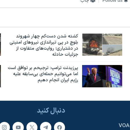
Follow us
چاپ
کشته شدن دست‌کم چهار شهروند
بلوچ در پی تیراندازی نیروهای امنیتی
در دشتیاری؛ روایت‌های متفاوت از
جزئیات حادثه
پرزیدنت ترامپ: ترجیحم بر توافق است
اما می‌توانیم حمله‌ای بی‌سابقه علیه
رژیم ایران انجام دهیم
دنبال کنید