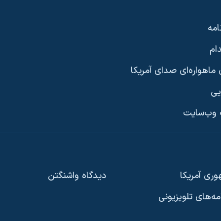
امه
ام
ماهواره‌ای صدای آمریکا
یی
وب‌سایت
ری آمریکا
دیدگاه‌ واشنگتن
امه‌های تلویزیونی