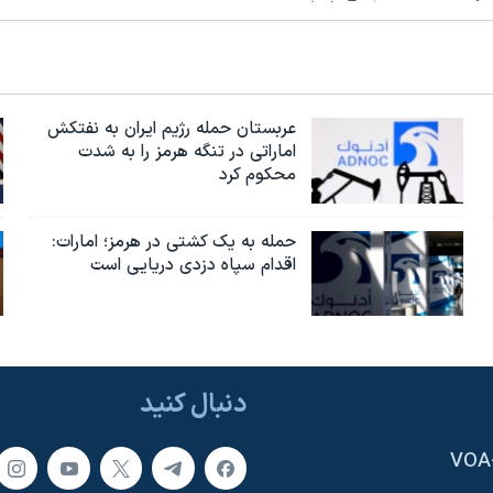
عربستان حمله رژیم ایران به نفتکش
اماراتی در تنگه هرمز را به‌ شدت
محکوم کرد
حمله به یک کشتی در هرمز؛ امارات:
اقدام سپاه دزدی دریایی است
دنبال کنید