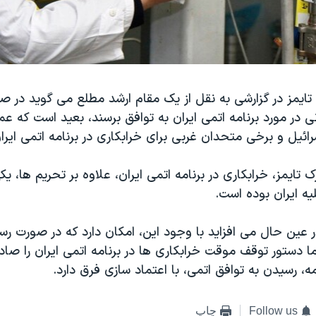
 تایمز در گزارشی به نقل از یک مقام ارشد مطلع می گوید در صو
در مورد برنامه اتمی ایران به توافق برسند، بعید است که عم
رائیل و برخی متحدان غربی برای خرابکاری در برنامه اتمی ایران 
 تایمز، خرابکاری در برنامه اتمی ایران، علاوه بر تحریم ها، یکی
لیه ایران بوده است.
ر عین حال می افزاید با وجود این، امکان دارد که در صورت رس
ما دستور توقف موقت خرابکاری ها در برنامه اتمی ایران را صادر
مه، رسیدن به توافق اتمی، با اعتماد سازی فرق دارد.
Follow us
چاپ