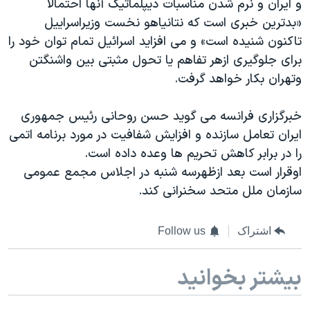
و ایران و نرم شدن مناسبات دیپلماتیک آنها احتمالا
«بدترین خبری است که نتانیاهو نخست وزیراسراییل
تاکنون شنیده است» و می افزاید اسرائیل تمام توان خود را
برای جلوگیری ازهر تفاهم یا تحول مثبتی بین واشنگتن
وتهران بکار خواهد گرفت.
خبرگزاری فرانسه می گوید حسن روحانی رئیس جمهوری
ایران تعامل سازنده و افزایش شفافیت در مورد برنامه اتمی
را در برابر کاهش تحریم ها وعده داده است.
اوقرار است بعد ازظهرسه شنبه در اجلاس مجمع عمومی
سازمان ملل متحد سخنرانی کند.
اشتراک
Follow us
بیشتر بخوانید