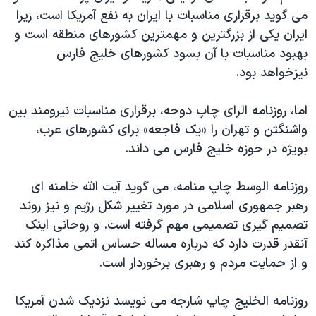
می گوید برقراری مناسبات با ایران به نفع آمریکا است، زیرا
ایران یکی از بزرگترین و مهمترین کشورهای منطقه است و
بهبود مناسبات با آن بسود کشورهای خلیج فارس
نیزخواهد بود.
اما، روزنامه الرای چاپ دوحه، برقراری مناسبات نیرومند بین
واشنگتن و تهران را «یک فاجعه» برای کشورهای عرب،
بویژه در حوزه خلیج فارس می داند.
روزنامه الوسط چاپ منامه، می گوید آیت الله خامنه ای
رهبر جمهوری اسلامی در مورد تغییر شکل رژیم و نیز روند
تصمیم گیری تصمیمی مهم گرفته است. و روحانی اینک
آنقدر قدرت دارد که درباره مساله حساس اتمی مذاکره کند
و از حمایت مردم و رهبری برخوردار است.
روزنامه الخلیج چاپ شارجه می نویسد نزدیک شدن آمریکا