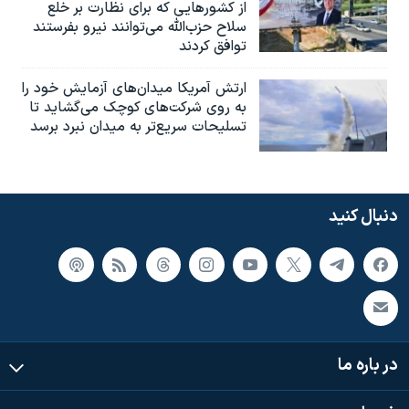
از کشورهایی که برای نظارت بر خلع
سلاح حزب‌الله می‌توانند نیرو بفرستند
توافق کردند
ارتش آمریکا میدان‌های آزمایش خود را
به روی شرکت‌های کوچک می‌گشاید تا
تسلیحات سریع‌تر به میدان نبرد برسد
دنبال کنید
در باره ما