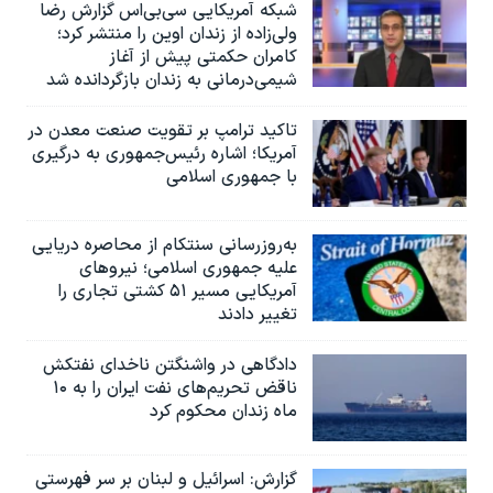
شبکه آمریکایی سی‌بی‌‌اس گزارش رضا
ولی‌زاده از زندان اوین را منتشر کرد؛
کامران حکمتی پیش از آغاز
شیمی‌درمانی به زندان بازگردانده شد
تاکید ترامپ بر تقویت صنعت معدن در
آمریکا؛ اشاره رئیس‌جمهوری به درگیری
با جمهوری اسلامی
به‌روزرسانی سنتکام از محاصره دریایی
علیه جمهوری اسلامی؛ نیروهای
آمریکایی مسیر ۵۱ کشتی تجاری را
تغییر دادند
دادگاهی در واشنگتن ناخدای نفتکش
ناقض تحریم‌های نفت ایران را به ۱۰
ماه زندان محکوم کرد
گزارش‌: اسرائيل و لبنان بر سر فهرستی