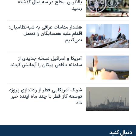
بالاترین سطح در سه سال گذشته
رسید
هشدار مقامات عراقی به شبه‌نظامیان؛
اقدام علیه همسایگان را تحمل
نمی‌کنیم
آمریکا و اسرائیل نسخه جدیدی از
سامانه دفاعی پیکان را آزمایش کردند
شریک آمریکایی قطر از راه‌اندازی پروژه
توسعه گاز قطر تا چند ماه آینده خبر
داد
دنبال کنید