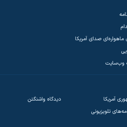
امه
ام
ماهواره‌ای صدای آمریکا
یی
وب‌سایت
ری آمریکا
دیدگاه‌ واشنگتن
امه‌های تلویزیونی