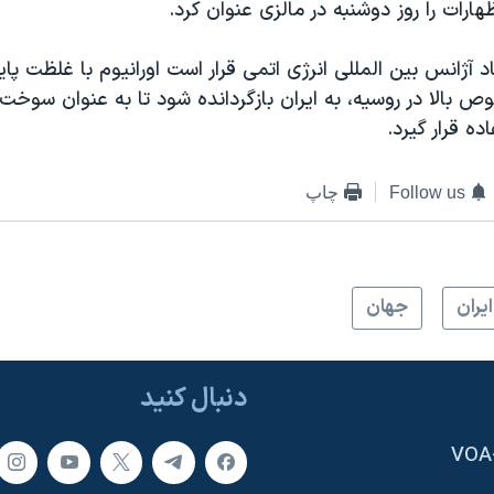
هارات را روز دوشنبه در مالزی عنوان کرد.
 آژانس بین المللی انرژی اتمی قرار است اورانیوم با غلظت پای
ص بالا در روسیه، به ایران بازگردانده شود تا به عنوان سوخت
ده قرار گیرد.
Follow us
چاپ
ايران
جهان
دنبال کنید