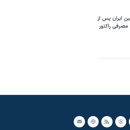
ین ایران پس از
 مصرفی راکتور