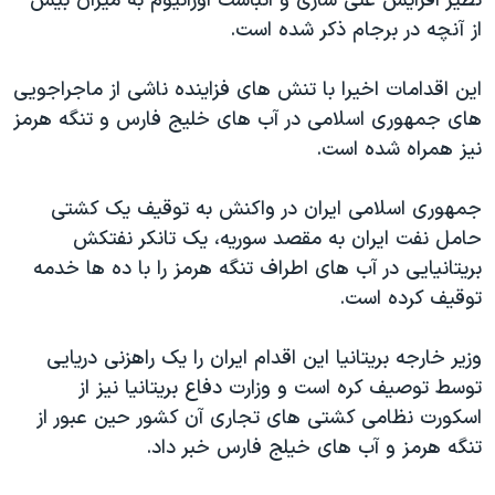
نظیر افزایش غنی سازی و انباشت اورانیوم به میزان بیش
از آنچه در برجام ذکر شده است.
این اقدامات اخیرا با تنش های فزاینده ناشی از ماجراجویی
های جمهوری اسلامی در آب های خلیج فارس و تنگه هرمز
نیز همراه شده است.
جمهوری اسلامی ایران در واکنش به توقیف یک کشتی
حامل نفت ایران به مقصد سوریه، یک تانکر نفتکش
بریتانیایی در آب های اطراف تنگه هرمز را با ده ها خدمه
توقیف کرده است.
وزیر خارجه بریتانیا این اقدام ایران را یک راهزنی دریایی
توسط توصیف کره است و وزارت دفاع بریتانیا نیز از
اسکورت نظامی کشتی های تجاری آن کشور حین عبور از
تنگه هرمز و آب های خیلج فارس خبر داد.