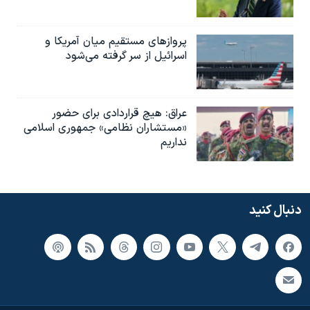
پروازهای مستقیم میان آمریکا و
اسرائیل از سر گرفته می‌شود
عراق: هیچ قراردادی برای حضور
«مستشاران نظامی» جمهوری اسلامی
نداریم
دنبال کنید