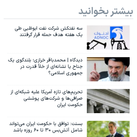
بیشتر بخوانید
سه نفتکش شرکت نفت ابوظبی طی
یک هفته هدف حمله قرار گرفتند
دیدگاه | محمدباقر خرازی؛ بلندگوی یک
جناح یا نشانه‌ای از خلأ قدرت در
جمهوری اسلامی؟
تحریم‌های تازه آمریکا علیه شبکه‌ای از
صرافی‌ها و شرکت‌های پوششی
حکومت ایران
بسنت: توافق با حکومت ایران می‌تواند
شامل آتش‌بس ۳۰ تا ۶۰ روزه باشد