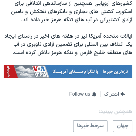
کشورهای اروپایی همچنین از سازماندهی ائتلافی برای
اسکورت کشتی های تجاری و تانکرهای نفتکش و تامین
آزادی کشتیرانی در آب های تنگه هرمز خبر داده اند.
ایالات متحده آمریکا نیز در هفته های اخیر در راستای ایجاد
یک ائتلاف بین المللی برای تضمین آزادی ناوبری در آب
های منطقه خلیج فارس و تنگه هرمز تلاش کرده است.
اشتراک
Follow us
همچنبن ببینید:
جهان
سرخط خبرها