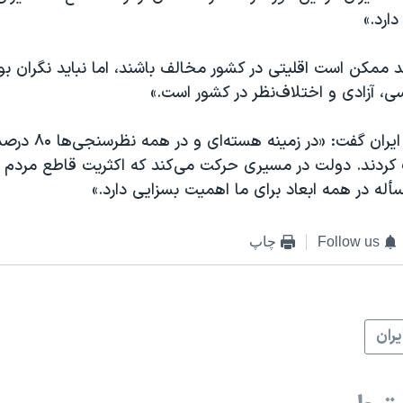
ارد.»
 ممکن است اقلیتی در کشور مخالف باشند، اما نباید نگران بود، 
، آزادی و اختلاف‌نظر در کشور است.»
رئیس‌ جمهوری ایران گفت: «در ز
کردند. دولت در مسیری حرکت می‌کند که اکثریت قاطع مردم ا
أله در همه ابعاد برای ما اهمیت بسزایی دارد.»
Follow us
چاپ
يران