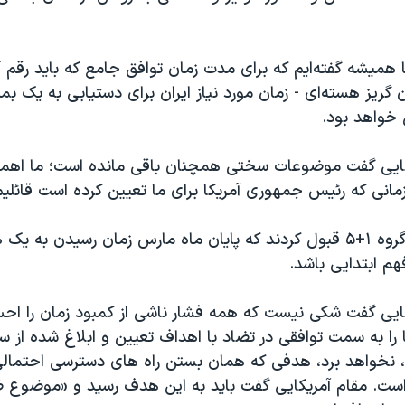
ا همیشه گفته‌ایم که برای مدت‌ زمان توافق جامع که باید رقم
 گریز هسته‌ای - زمان مورد نیاز ایران برای دستیابی به یک بم
خواهد بود.
یکایی گفت موضوعات سختی همچنان باقی مانده است؛ ما اهم
زمانی که رئیس جمهوری آمریکا برای ما تعیین کرده است قائلیم
او گفت اعضای گروه ۱+۵ قبول کردند که پایان ماه مارس زمان رسیدن 
هم ابتدایی باشد.
کایی گفت شکی نیست که همه‌ فشار ناشی از کمبود زمان را اح
ا را به سمت توافقی در تضاد با اهداف تعیین و ابلاغ شده از
، نخواهد برد، هدفی که همان بستن راه های دسترسی احتمالی 
ست. مقام آمریکایی گفت باید به این هدف رسید و «موضوع 