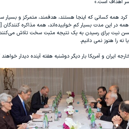
ر اهداف است.»
 کرد همه‌ کسانی که اینجا هستند، هدفمند، متمرکز و بسیار س
مه‌ در این مدت بسیار کم خوابیده‌اند، همه مذاکره کنندگان [ا
حسن نیت برای رسیدن به یک نتیجه‌ مثبت سخت تلاش می‌کنند 
 نه را هنوز نمی دانیم.
رجه‌ ایران و آمریکا بار دیگر دوشنبه‌ هفته‌ آینده دیدار خواهند ک