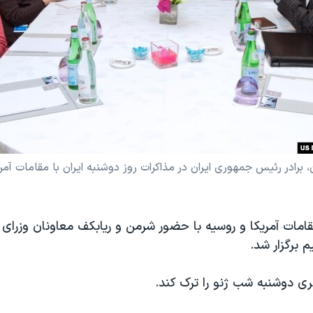
برادر رئیس جمهوری ایران در مذاکرات روز دوشنبه ایران با مقامات آمری
 مقامات آمریکا و روسیه با حضور شرمن و ریابکف معاونان وزرای
 برگزار شد.
ری دوشنبه شب ژنو را ترک کند.