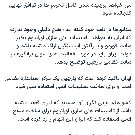
می خواهد برچیده شدن کامل تحریم ها در توافق نهایی
گنجانده شود.
سناتورها در نامه خود گفته اند «هیچ دلیلی وجود ندارد»
که ایران به خواهد تاسیسات غنی سازی اورانیوم نظیر
سایت فوردو و یا راکتور آب سنگین اراک داشته باشد و
دولت ایران باید در مورد «فعالیت های سوال برانگیز» در
سایت نظامی پارچین توضیح بدهد.
ایران تاکید کرده است که پارچین یک مرکز استاندارد نظامی
است و برای ساخت تسلیحات اتمی استفاده نمی شود.
کشورهای غربی نگران آن هستند که ایران قصد داشته
باشد از تاسیسات غنی سازی اورانیوم برای ساخت سلاح
اتمی استفاده کند که ایران این اتهام را رد کرده است.