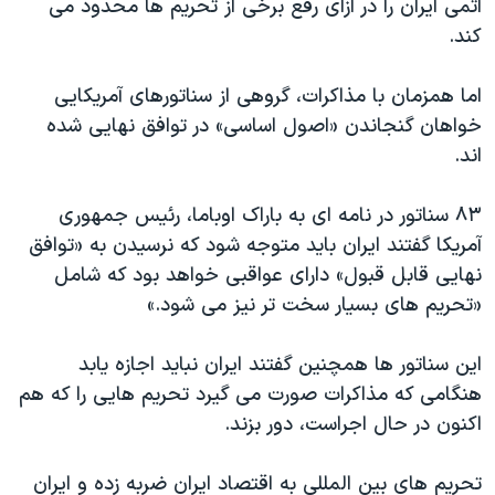
اتمی ایران را در ازای رفع برخی از تحریم ها محدود می
کند.
اما همزمان با مذاکرات، گروهی از سناتورهای آمریکایی
خواهان گنجاندن «اصول اساسی» در توافق نهایی شده
اند.
۸۳ سناتور در نامه ای به باراک اوباما، رئیس جمهوری
آمریکا گفتند ایران باید متوجه شود که نرسیدن به «توافق
نهایی قابل قبول» دارای عواقبی خواهد بود که شامل
«تحریم های بسیار سخت تر نیز می شود.»
این سناتور ها همچنین گفتند ایران نباید اجازه یابد
هنگامی که مذاکرات صورت می گیرد تحریم هایی را که هم
اکنون در حال اجراست، دور بزند.
تحریم های بین المللی به اقتصاد ایران ضربه زده و ایران