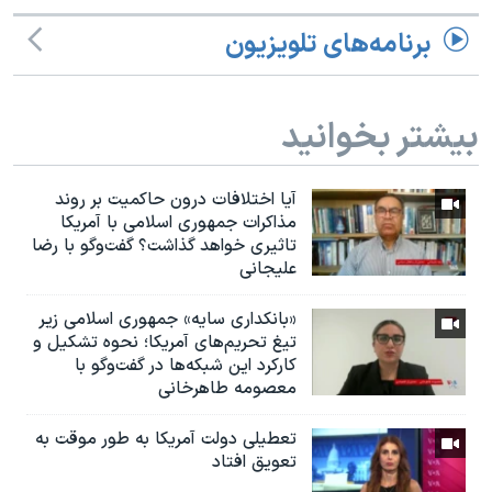
برنامه‌های تلویزیون
بیشتر بخوانید
آیا اختلافات درون حاکمیت بر روند
مذاکرات جمهوری اسلامی با آمریکا
تاثیری خواهد گذاشت؟ گفت‌وگو با رضا
علیجانی
«بانکداری سایه» جمهوری اسلامی زیر
تیغ تحریم‌های آمریکا؛ نحوه تشکیل و
کارکرد این شبکه‌ها در گفت‌وگو با
معصومه طاهرخانی
تعطیلی دولت آمریکا به طور موقت به
تعویق افتاد