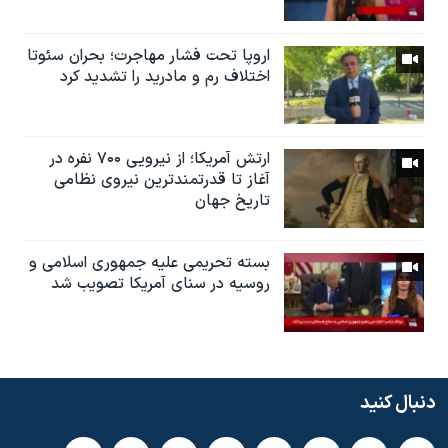
اروپا تحت فشار مهاجرت؛ بحران سئوتا
اختلاف رم و مادرید را تشدید کرد
ارتش آمریکا؛ از نيرویی ۷۰۰ نفره در
آغاز تا قدرتمندترین نیروی نظامی
تاریخ جهان
بسته تحریمی علیه جمهوری اسلامی و
روسیه در سنای آمریکا تصویب شد
دنبال کنید