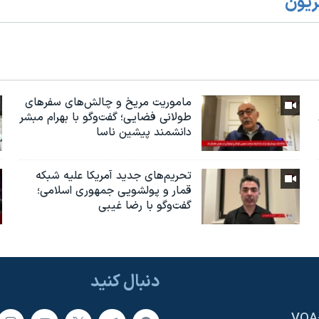
زیون
ماموریت مریخ و چالش‌های سفرهای
طولانی فضایی؛ گفت‌وگو با بهرام مبشر
دانشمند پیشین ناسا
تحریم‌های جدید آمریکا علیه شبکه
قمار و پولشویی جمهوری اسلامی؛
گفت‌وگو با رضا غیبی
دنبال کنید