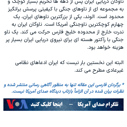
ناوگان دریایی ایران پس از دهه ها تحریم بسیار کوچک و
به مجموعه ای از ناوهای جنگی با کیفیتی پرسش برانگیز
محدود است. الوند، یکی از بزرگترین ناوهای ایران، یک
چهارم کوچکترین ناوجنگی آمریکا است. ناوگان ایران به
ندرت خارج از محدوده خلیج فارس حرکت می کند. یک ناو
جنگی با رآکتور هسته ای برای نیروی دریایی ایران بسیار پر
هزینه خواهد بود.
البته این نخستین بار نیست که ایران ادعاهای نظامی
غیرعادی مطرح می کند.
* برگردان فارسی این مقاله تنها به منظور آگاهی رسانی منتشر شده و
نظرات بیان شده در آن الزاماً بازتاب دیدگاه صدای آمریکا نیست.