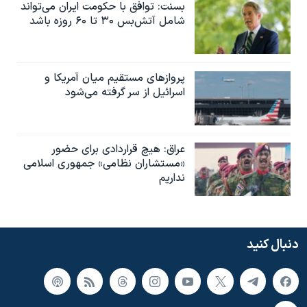
بسنت: توافق با حکومت ایران می‌تواند
شامل آتش‌بس ۳۰ تا ۶۰ روزه باشد
پروازهای مستقیم میان آمریکا و
اسرائیل از سر گرفته می‌شود
عراق: هیچ قراردادی برای حضور
«مستشاران نظامی» جمهوری اسلامی
نداریم
دنبال کنید