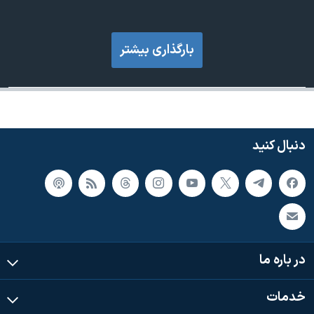
بارگذاری بیشتر
دنبال کنید
در باره ما
خدمات