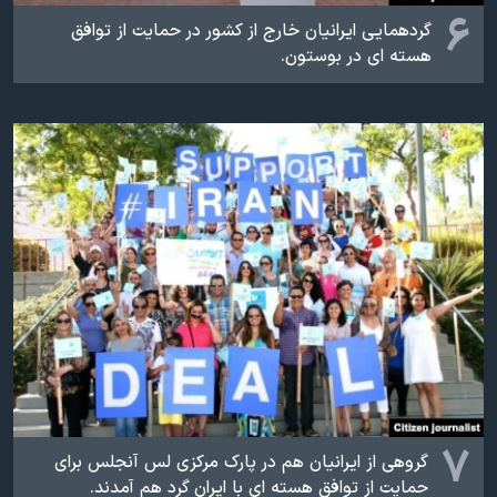
۶
گردهمایی ایرانیان خارج از کشور در حمایت از توافق
هسته ای در بوستون.
۷
گروهی از ایرانیان هم در پارک مرکزی لس آنجلس برای
حمایت از توافق هسته ای با ایران گرد هم آمدند.