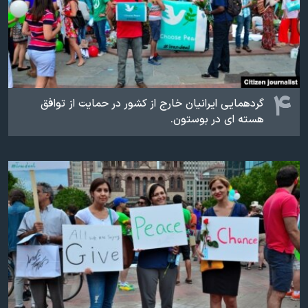
۴
گردهمایی ایرانیان خارج از کشور در حمایت از توافق
هسته ای در بوستون.