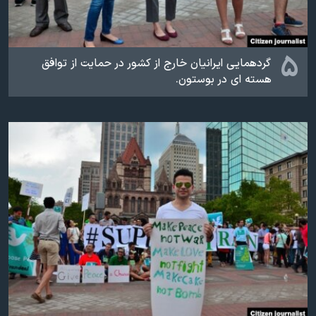
۵
گردهمایی ایرانیان خارج از کشور در حمایت از توافق
هسته ای در بوستون.