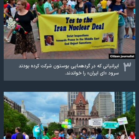
۳
ایرانیانی که در گردهمایی بوستون شرکت کرده بودند
سرود «ای ایران» را خواندند.