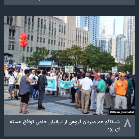
۸
شیکاگو هم میزبان گروهی از ایرانیان حامی توافق هسته
ای بود.